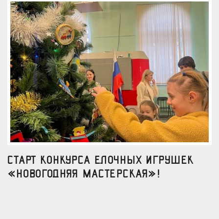
Старт конкурса елочных игрушек
«Новогодняя мастерская»!