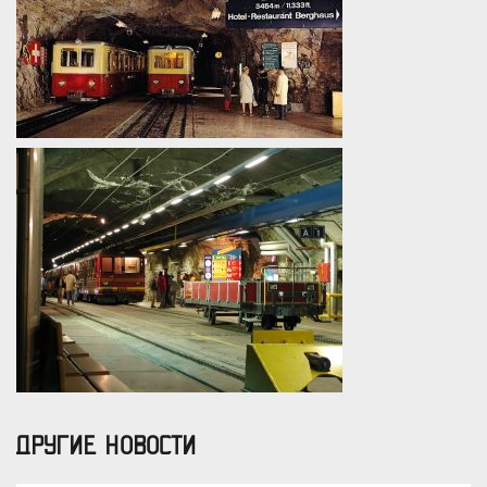
ДРУГИЕ НОВОСТИ