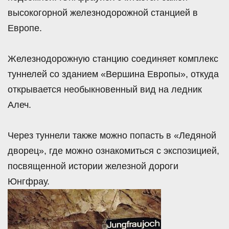
высокогорной железнодорожной станцией в
Европе.
Железнодорожную станцию соединяет комплекс
туннелей со зданием «Вершина Европы», откуда
открывается необыкновенный вид на ледник
Алеч.
Через туннели также можно попасть в «Ледяной
дворец», где можно ознакомиться с экспозицией,
посвященной истории железной дороги
Юнгфрау.