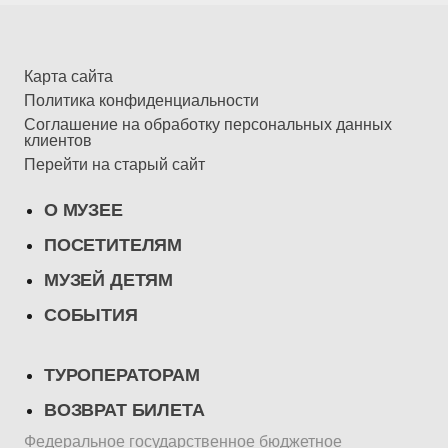
Карта сайта
Политика конфиденциальности
Соглашение на обработку персональных данных
клиентов
Перейти на старый сайт
О МУЗЕЕ
ПОСЕТИТЕЛЯМ
МУЗЕЙ ДЕТЯМ
СОБЫТИЯ
ТУРОПЕРАТОРАМ
ВОЗВРАТ БИЛЕТА
Федеральное государственное бюджетное