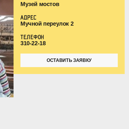
Музей мостов
АДРЕС
Мучной переулок 2
ТЕЛЕФОН
310-22-18
ОСТАВИТЬ ЗАЯВКУ