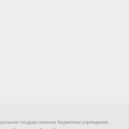
ральное государственное бюджетное учреждение