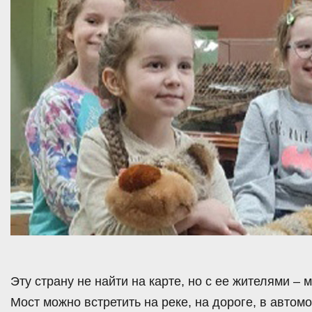
Эту страну не найти на карте, но с ее жителями –
Мост можно встретить на реке, на дороге, в автом