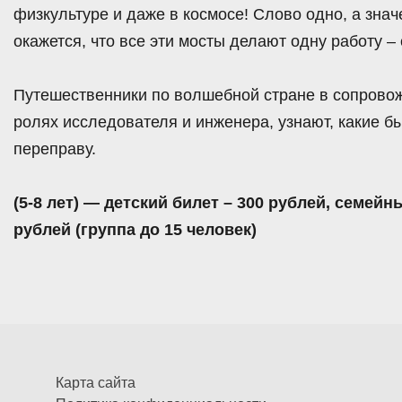
физкультуре и даже в космосе! Слово одно, а знач
окажется, что все эти мосты делают одну работу –
Путешественники по волшебной стране в сопровож
ролях исследователя и инженера, узнают, какие 
переправу.
(5-8 лет) — детский билет – 300 рублей, семейн
рублей (группа до 15 человек)
Карта сайта