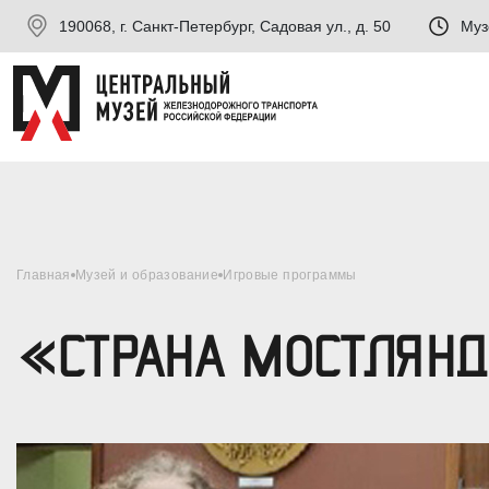
190068, г. Санкт-Петербург, Садовая ул., д. 50
Муз
Главная
Музей и образование
Игровые программы
«СТРАНА МОСТЛЯН