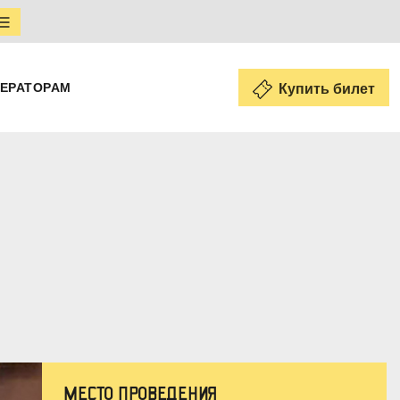
ЕРАТОРАМ
Купить билет
МЕСТО ПРОВЕДЕНИЯ