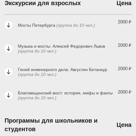
Экскурсии для взрослых
Цена
2000 ₽
Мосты Петербурга
(группа до 10 чел.)
2000 ₽
Музыка и мосты: Алексей Федорович Львов
(группа до 10 чел.)
2000 ₽
Гений инженерного дела: Августин Бетанкур
(группа до 10 чел.)
2000 ₽
Благовещенский мост: история, мифы и факты
(группа до 10 чел.)
Программы для школьников и
Цена
студентов