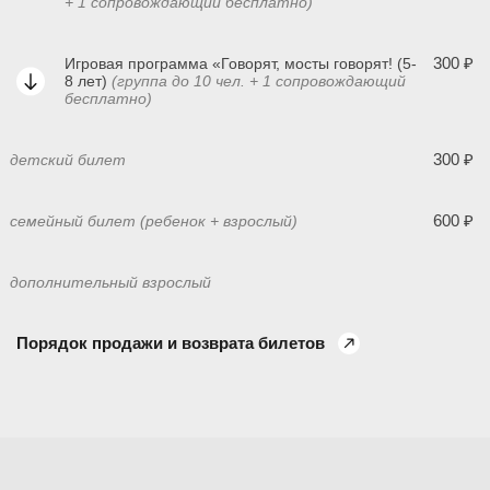
+ 1 сопровождающий бесплатно)
300 ₽
Игровая программа «Говорят, мосты говорят! (5-
8 лет)
(группа до 10 чел. + 1 сопровождающий
бесплатно)
300 ₽
детский билет
600 ₽
семейный билет (ребенок + взрослый)
дополнительный взрослый
Порядок продажи и возврата билетов