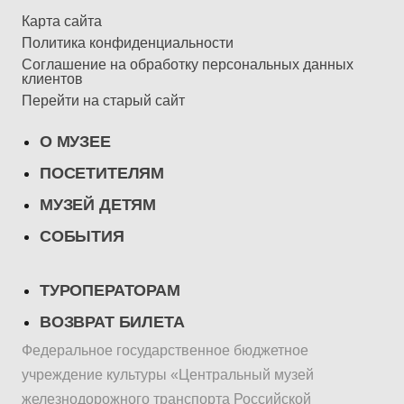
Карта сайта
Политика конфиденциальности
Соглашение на обработку персональных данных
клиентов
Перейти на старый сайт
О МУЗЕЕ
ПОСЕТИТЕЛЯМ
МУЗЕЙ ДЕТЯМ
СОБЫТИЯ
ТУРОПЕРАТОРАМ
ВОЗВРАТ БИЛЕТА
Федеральное государственное бюджетное
учреждение культуры «Центральный музей
железнодорожного транспорта Российской