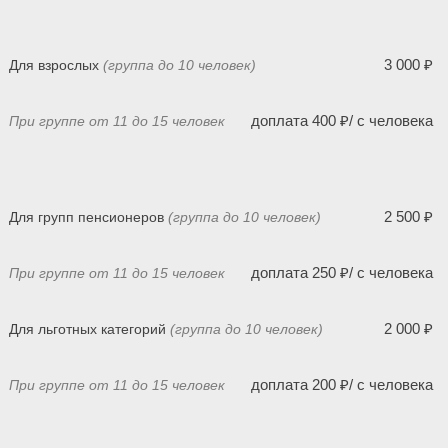
3 000 ₽
Для взрослых
(группа до 10 человек)
доплата 400 ₽/ с человека
При группе от 11 до 15 человек
2 500 ₽
Для групп пенсионеров
(группа до 10 человек)
доплата 250 ₽/ с человека
При группе от 11 до 15 человек
2 000 ₽
Для льготных категорий
(группа до 10 человек)
доплата 200 ₽/ с человека
При группе от 11 до 15 человек