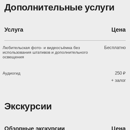
Дополнительные услуги
Услуга
Цена
Бесплатно
Любительская фото- и видеосъёмка без
использования штативов и дополнительного
освещения
250 ₽
Аудиогид
+ залог
Экскурсии
Обзорные экскурсии
Цена