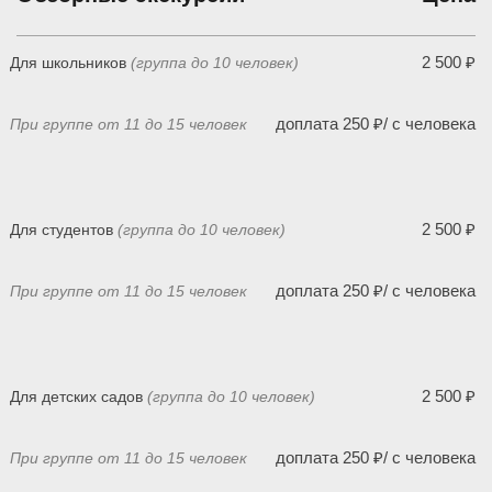
2 500 ₽
Для школьников
(группа до 10 человек)
доплата 250 ₽/ с человека
При группе от 11 до 15 человек
2 500 ₽
Для студентов
(группа до 10 человек)
доплата 250 ₽/ с человека
При группе от 11 до 15 человек
2 500 ₽
Для детских садов
(группа до 10 человек)
доплата 250 ₽/ с человека
При группе от 11 до 15 человек