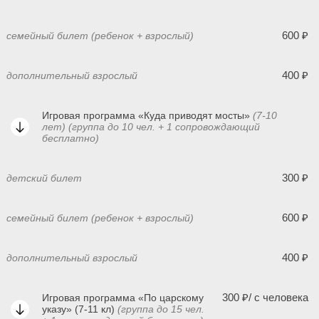
600 ₽
семейный билет (ребенок + взрослый)
400 ₽
дополнительный взрослый
Игровая программа «Куда приводят мосты»
(7-10
лет)
(группа до 10 чел. + 1 сопровождающий
бесплатно)
300 ₽
детский билет
600 ₽
семейный билет (ребенок + взрослый)
400 ₽
дополнительный взрослый
300 ₽/ с человека
Игровая программа «По царскому
указу» (7-11 кл)
(группа до 15 чел.