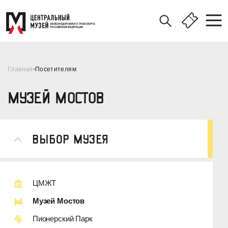
Главная
Посетителям
МУЗЕЙ МОСТОВ
Выбор Музея
ЦМЖТ
Музей Мостов
Пионерский Парк