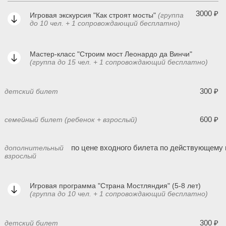
3000 ₽
Игровая экскурсия "Как строят мосты"
(группа
до 10 чел. + 1 сопровождающий бесплатно)
Мастер-класс "Строим мост Леонардо да Винчи"
(группа до 15 чел. + 1 сопровождающий бесплатно)
300 ₽
детский билет
600 ₽
семейный билет (ребенок + взрослый)
по цене входного билета по действующему 
дополнительный
взрослый
Игровая программа "Страна Мостляндия" (5-8 лет)
(группа до 10 чел. + 1 сопровождающий бесплатно)
300 ₽
детский билет