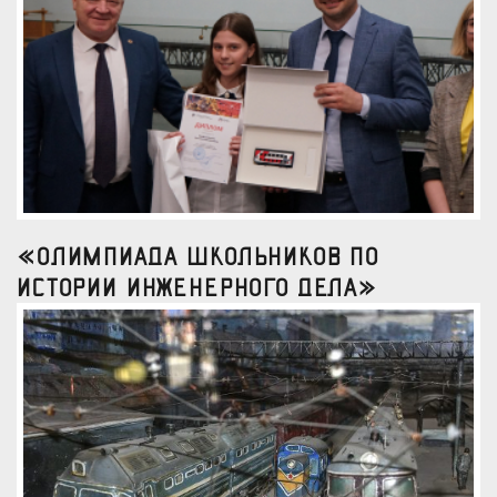
«Олимпиада школьников по
истории инженерного дела»