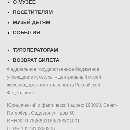
О МУЗЕЕ
ПОСЕТИТЕЛЯМ
МУЗЕЙ ДЕТЯМ
СОБЫТИЯ
ТУРОПЕРАТОРАМ
ВОЗВРАТ БИЛЕТА
Федеральное государственное бюджетное
учреждение культуры «Центральный музей
железнодорожного транспорта Российской
Федерации»
Юридический и фактический адрес: 190068, Санкт-
Петербург, Садовая ул., дом 50.
ИНН/КПП 7826661166/783801001
ОГРН 1027810320306