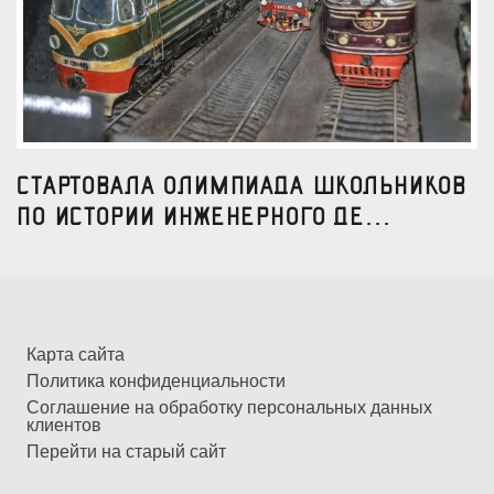
Стартовала Олимпиада школьников
по истории инженерного де...
Карта сайта
Политика конфиденциальности
Соглашение на обработку персональных данных
клиентов
Перейти на старый сайт