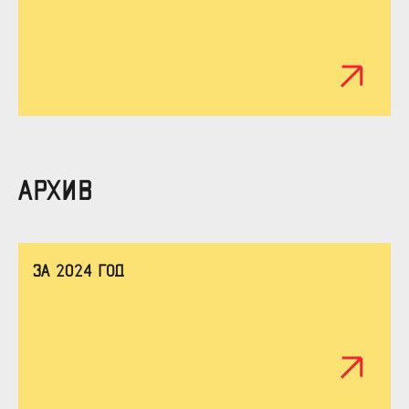
АРХИВ
За 2024 год