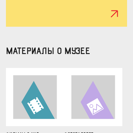
МАТЕРИАЛЫ О МУЗЕЕ