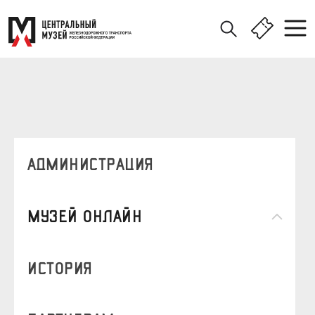
Администрация
Музей онлайн
история