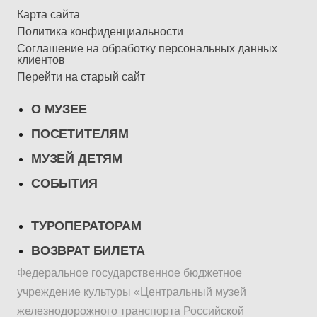
Карта сайта
Политика конфиденциальности
Соглашение на обработку персональных данных
клиентов
Перейти на старый сайт
О МУЗЕЕ
ПОСЕТИТЕЛЯМ
МУЗЕЙ ДЕТЯМ
СОБЫТИЯ
ТУРОПЕРАТОРАМ
ВОЗВРАТ БИЛЕТА
Федеральное государственное бюджетное
учреждение культуры «Центральный музей
железнодорожного транспорта Российской