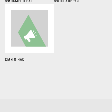
Фильмы о нас
Фотогалерея
СМИ о нас