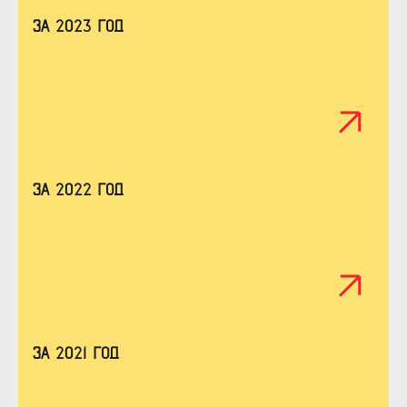
За 2023 год
За 2022 год
За 2021 год