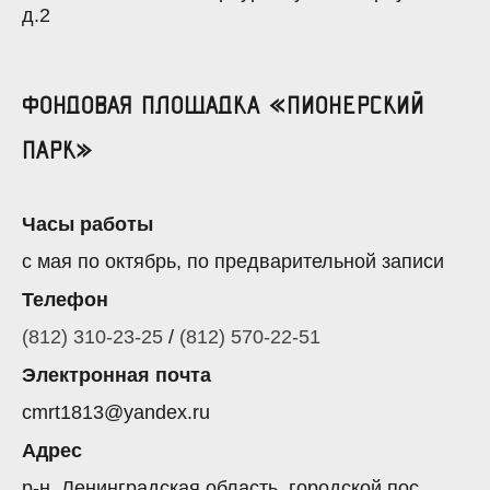
д.2
Фондовая площадка «Пионерский
парк»
Часы работы
с мая по октябрь, по предварительной записи
Телефон
(812) 310-23-25
/
(812) 570-22-51
Электронная почта
cmrt1813@yandex.ru
Адрес
р-н, Ленинградская область, городской пос.