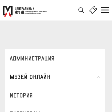
Администрация
Музей онлайн
история