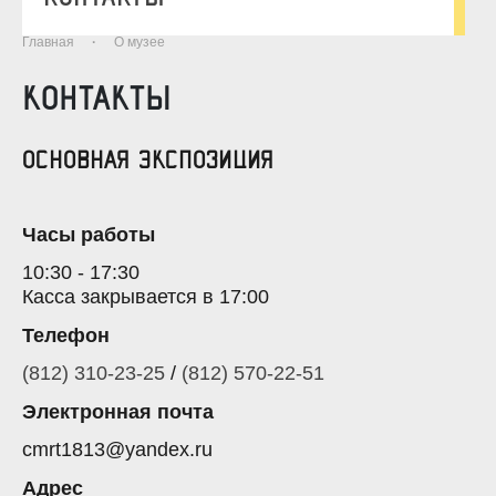
Главная
·
О музее
КОНТАКТЫ
Основная экспозиция
Часы работы
10:30 - 17:30
Касса закрывается в 17:00
Телефон
(812) 310-23-25
/
(812) 570-22-51
Электронная почта
cmrt1813@yandex.ru
Адрес