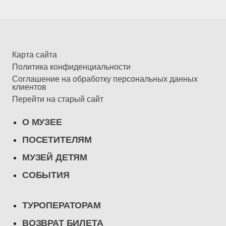
Карта сайта
Политика конфиденциальности
Соглашение на обработку персональных данных
клиентов
Перейти на старый сайт
О МУЗЕЕ
ПОСЕТИТЕЛЯМ
МУЗЕЙ ДЕТЯМ
СОБЫТИЯ
ТУРОПЕРАТОРАМ
ВОЗВРАТ БИЛЕТА