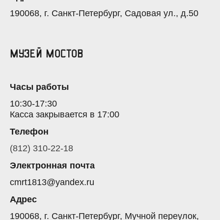
190068, г. Санкт-Петербург, Садовая ул., д.50
Музей мостов
Часы работы
10:30-17:30
Касса закрывается в 17:00
Телефон
(812) 310-22-18
Электронная почта
cmrt1813@yandex.ru
Адрес
190068, г. Санкт-Петербург, Мучной переулок,