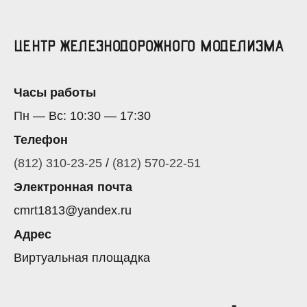
Центр железнодорожного моделизма
Часы работы
Пн — Вс: 10:30 — 17:30
Телефон
(812) 310-23-25
/
(812) 570-22-51
Электронная почта
cmrt1813@yandex.ru
Адрес
Виртуальная площадка