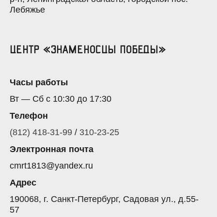
Лебяжье
Центр «Знаменосцы Победы»
Часы работы
Вт — Сб с 10:30 до 17:30
Телефон
(812) 418-31-99
/
310-23-25
Электронная почта
cmrt1813@yandex.ru
Адрес
190068, г. Санкт-Петербург, Садовая ул., д.55-
57