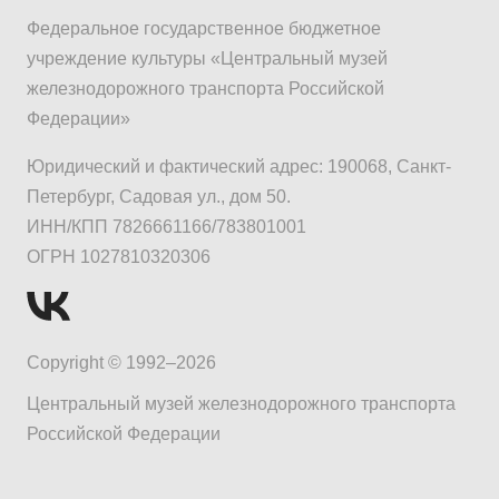
Федеральное государственное бюджетное
учреждение культуры «Центральный музей
железнодорожного транспорта Российской
Федерации»
Юридический и фактический адрес: 190068, Санкт-
Петербург, Садовая ул., дом 50.
ИНН/КПП 7826661166/783801001
ОГРН 1027810320306
Copyright © 1992–2026
Центральный музей железнодорожного транспорта
Российской Федерации