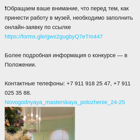
❗Обращаем ваше внимание, что перед тем, как
принести работу в музей, необходимо заполнить
онлайн-заявку по ссылке
https://forms.gle/gws2gugbyQ7eTm447
Более подробная информация о конкурсе — в
Положении.
Контактные телефоны: +7 911 918 25 47, +7 911
025 35 88.
Novogodnyaya_masterskaya_polozhenie_24-25