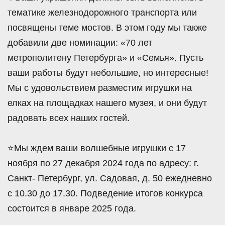
тематике железнодорожного транспорта или
посвящены теме мостов. В этом году мы также
добавили две номинации: «70 лет
метрополитену Петербурга» и «Семья». Пусть
ваши работы будут небольшие, но интересные!
Мы с удовольствием разместим игрушки на
елках на площадках нашего музея, и они будут
радовать всех наших гостей.
⭐Мы ждем ваши волшебные игрушки с 17
ноября по 27 декабря 2024 года по адресу: г.
Санкт- Петербург, ул. Садовая, д. 50 ежедневно
с 10.30 до 17.30. Подведение итогов конкурса
состоится в январе 2025 года.