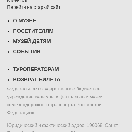
клиентов
Перейти на старый сайт
О МУЗЕЕ
ПОСЕТИТЕЛЯМ
МУЗЕЙ ДЕТЯМ
СОБЫТИЯ
ТУРОПЕРАТОРАМ
ВОЗВРАТ БИЛЕТА
Федеральное государственное бюджетное
учреждение культуры «Центральный музей
железнодорожного транспорта Российской
Федерации»
Юридический и фактический адрес: 190068, Санкт-