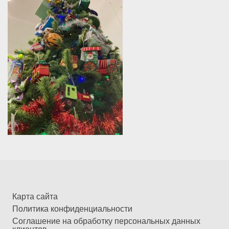
Карта сайта
Политика конфиденциальности
Соглашение на обработку персональных данных