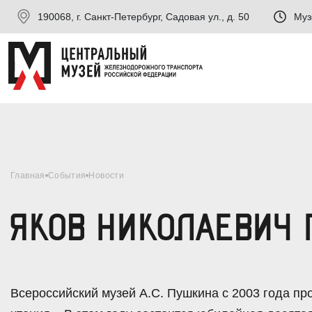
190068, г. Санкт-Петербург, Садовая ул., д. 50
Муз
Главная
События
Новости
ЯКОВ НИКОЛАЕВИЧ 
Всероссийский музей А.С. Пушкина с 2003 года п