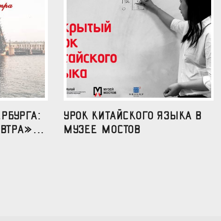
рбурга:
УРОК КИТАЙСКОГО ЯЗЫКА В
втра»...
МУЗЕЕ МОСТОВ