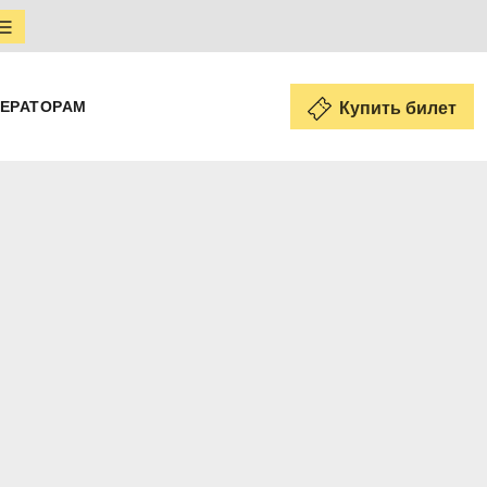
ЕРАТОРАМ
Купить билет