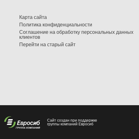
Карта сайта
Политика конфиденциальности
Соглашение на обработку персональных данных
клиентов
Перейти на старый сайт
Сайт создан при поддержке
группы компаний Евросиб