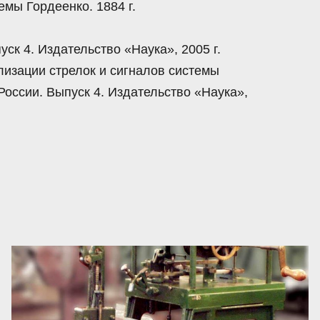
емы Гордеенко. 1884 г.
уск 4. Издательство «Наука», 2005 г.
лизации стрелок и сигналов системы
 России. Выпуск 4. Издательство «Наука»,