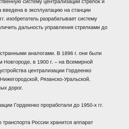
ественную систему централизации стрелок и
ла введена в эксплуатацию на станции
гг. изобретатель разрабатывает систему
еличить дальность управления стрелками до
странными аналогами. В 1896 г. они были
Новгороде, в 1900 г. – на Всемирной
 устройства централизации Гордеенко
-Нижегородской, Рязанско-Уральской,
ых дорог.
ации Гордеенко проработали до 1950-х гг.
 транспорта России хранится аппарат