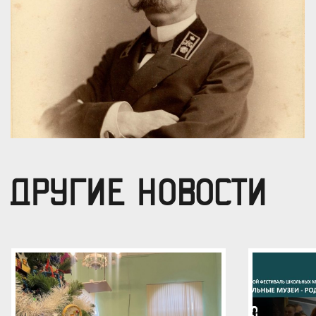
ДРУГИЕ НОВОСТИ