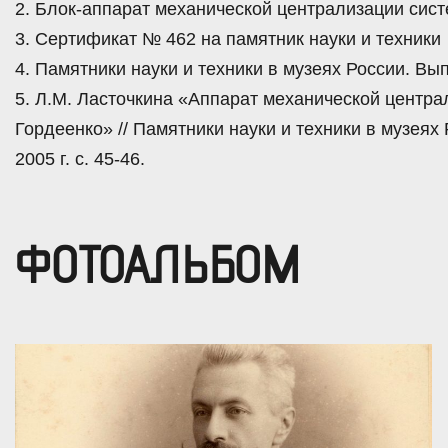
2. Блок-аппарат механической централизации сист
3. Сертификат № 462 на памятник науки и техники
4. Памятники науки и техники в музеях России. Вып
5. Л.М. Ласточкина «Аппарат механической центра
Гордеенко» // Памятники науки и техники в музеях
2005 г. с. 45-46.
ФОТОАЛЬБОМ