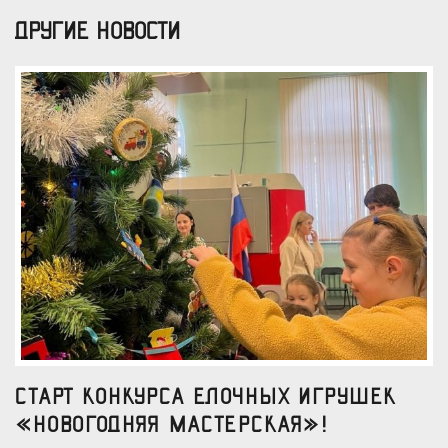
ДРУГИЕ НОВОСТИ
Старт конкурса елочных игрушек
«Новогодняя мастерская»!