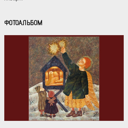
ФОТОАЛЬБОМ