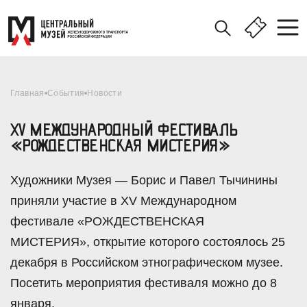
Главная
События
Новости
XV МЕЖДУНАРОДНЫЙ ФЕСТИВАЛЬ
«РОЖДЕСТВЕНСКАЯ МИСТЕРИЯ»
Художники Музея — Борис и Павел Тычинины
приняли участие в XV Международном
фестивале «РОЖДЕСТВЕНСКАЯ
МИСТЕРИЯ», открытие которого состоялось 25
декабря в Российском этнографическом музее.
Посетить мероприятия фестиваля можно до 8
января.