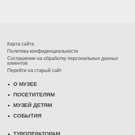
Карта сайта
Политика конфиденциальности
Соглашение на обработку персональных данных
клиентов
Перейти на старый сайт
О МУЗЕЕ
ПОСЕТИТЕЛЯМ
МУЗЕЙ ДЕТЯМ
СОБЫТИЯ
ТУРОПЕРАТОРАМ