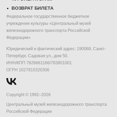
ВОЗВРАТ БИЛЕТА
Федеральное государственное бюджетное
учреждение культуры «Центральный музей
железнодорожного транспорта Российской
Федерации»
Юридический и фактический адрес: 190068, Санкт-
Петербург, Садовая ул., дом 50.
ИНН/КПП 7826661166/783801001
ОГРН 1027810320306
Copyright © 1992–2026
Центральный музей железнодорожного транспорта
Российской Федерации