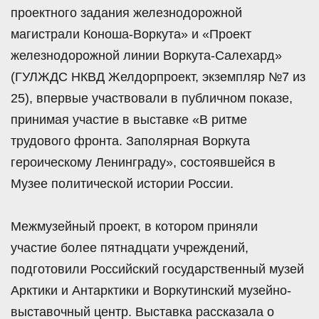
проектного задания железнодорожной
магистрали Коноша-Воркута» и «Проект
железнодорожной линии Воркута-Салехард»
(ГУЛЖДС НКВД Желдорпроект, экземпляр №7 из
25), впервые участвовали в публичном показе,
принимая участие в выставке «В ритме
трудового фронта. Заполярная Воркута
героическому Ленинграду», состоявшейся в
Музее политической истории России.
Межмузейный проект, в котором приняли
участие более пятнадцати учреждений,
подготовили Российский государственный музей
Арктики и Антарктики и Воркутинский музейно-
выставочный центр. Выставка рассказала о