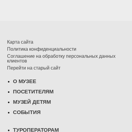
Карта сайта
Политика конфиденциальности
Соглашение на обработку персональных данных
клиентов
Перейти на старый сайт
О МУЗЕЕ
ПОСЕТИТЕЛЯМ
МУЗЕЙ ДЕТЯМ
СОБЫТИЯ
ТУРОПЕРАТОРАМ