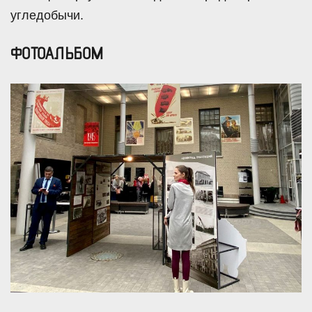
угледобычи.
ФОТОАЛЬБОМ