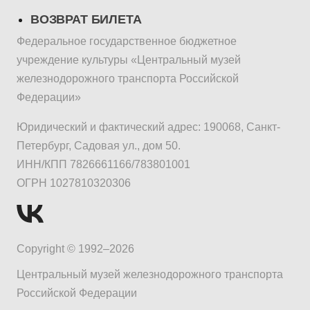
ВОЗВРАТ БИЛЕТА
Федеральное государственное бюджетное
учреждение культуры «Центральный музей
железнодорожного транспорта Российской
Федерации»
Юридический и фактический адрес: 190068, Санкт-
Петербург, Садовая ул., дом 50.
ИНН/КПП 7826661166/783801001
ОГРН 1027810320306
Copyright © 1992–2026
Центральный музей железнодорожного транспорта
Российской Федерации