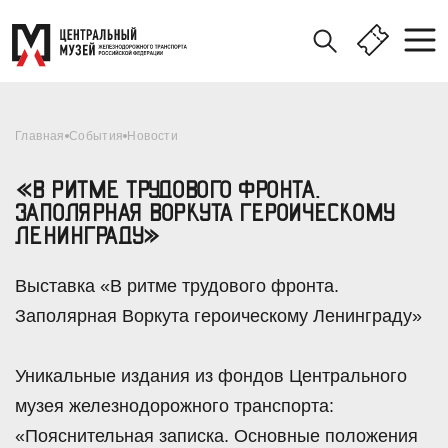
Главная
События
Новости
«В РИТМЕ ТРУДОВОГО ФРОНТА.
ЗАПОЛЯРНАЯ ВОРКУТА ГЕРОИЧЕСКОМУ
ЛЕНИНГРАДУ»
Выставка «В ритме трудового фронта.
Заполярная Воркута героическому Ленинграду»
Уникальные издания из фондов Центрального
музея железнодорожного транспорта:
«Пояснительная записка. Основные положения