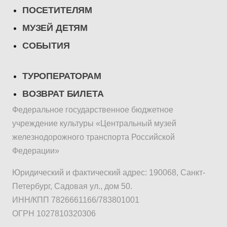
ПОСЕТИТЕЛЯМ
МУЗЕЙ ДЕТЯМ
СОБЫТИЯ
ТУРОПЕРАТОРАМ
ВОЗВРАТ БИЛЕТА
Федеральное государственное бюджетное
учреждение культуры «Центральный музей
железнодорожного транспорта Российской
Федерации»
Юридический и фактический адрес: 190068, Санкт-
Петербург, Садовая ул., дом 50.
ИНН/КПП 7826661166/783801001
ОГРН 1027810320306