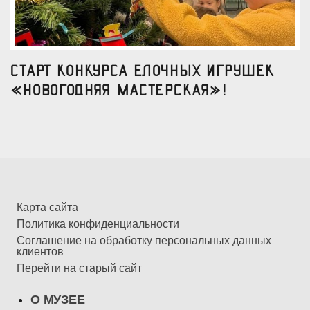
Старт конкурса елочных игрушек
«Новогодняя мастерская»!
Карта сайта
Политика конфиденциальности
Соглашение на обработку персональных данных
клиентов
Перейти на старый сайт
О МУЗЕЕ