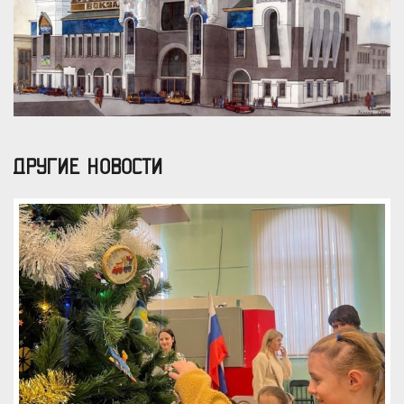
ДРУГИЕ НОВОСТИ