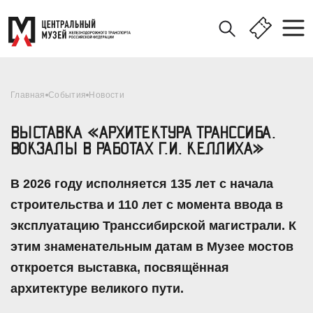
Главная
События
Новости
ВЫСТАВКА «АРХИТЕКТУРА ТРАНССИБА.
ВОКЗАЛЫ В РАБОТАХ Г.И. КЕЛЛИХА»
В 2026 году исполняется 135 лет с начала
строительства и 110 лет с момента ввода в
эксплуатацию Транссибирской магистрали. К
этим знаменательным датам в Музее мостов
откроется выставка, посвящённая
архитектуре великого пути.