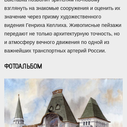
взглянуть на знакомые сооружения и оценить их
значение через призму художественного
видения Генриха Келлиха. Живописные пейзажи
передают не только архитектурную точность, но
и атмосферу вечного движения по одной из
важнейших транспортных артерий России.
ФОТОАЛЬБОМ