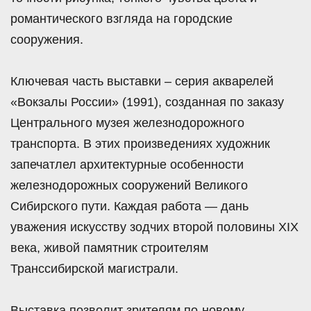
романтического взгляда на городские
сооружения.
Ключевая часть выставки – серия акварелей
«Вокзалы России» (1991), созданная по заказу
Центрального музея железнодорожного
транспорта. В этих произведениях художник
запечатлел архитектурные особенности
железнодорожных сооружений Великого
Сибирского пути. Каждая работа — дань
уважения искусству зодчих второй половины XIX
века, живой памятник строителям
Транссибирской магистрали.
Выставка позволит зрителям по‑новому