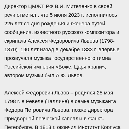
Директор ЦМЖТ РФ В.И. Мителенко в своей
речи отметил , что 5 июня 2023 г. исполнилось
225 лет со дня рождения инженера путей
сообщения, известного русского композитора и
скрипача Алексея Федоровича Львова (1798-
1870). 190 лет назад в декабре 1833 г. впервые
прозвучала музыка государственного гимна
Российской империи «Боже, Царя храни»,
автором музыки был А.Ф. Львов.
Алексей Федорович Львов – родился 25 мая
1798 г. в Ревеле (Таллине) в семье музыканта
Федора Петровича Львова, позже директора
Придворной певческой капеллы в Санкт-
Петербурге. В 1818 г. окончил Институт Корпуса