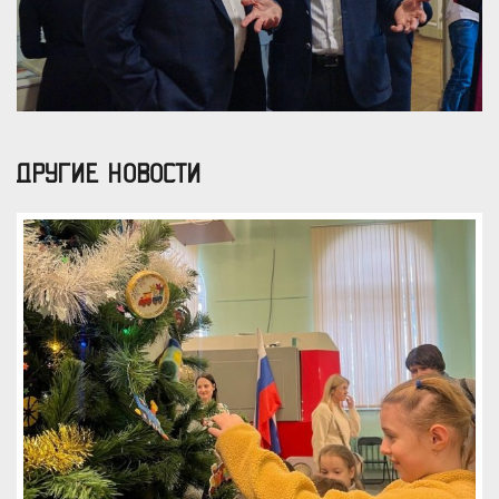
ДРУГИЕ НОВОСТИ