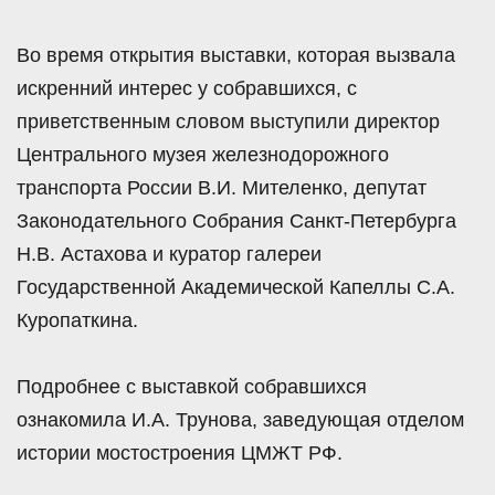
Во время открытия выставки, которая вызвала
искренний интерес у собравшихся, с
приветственным словом выступили директор
Центрального музея железнодорожного
транспорта России В.И. Мителенко, депутат
Законодательного Собрания Санкт-Петербурга
Н.В. Астахова и куратор галереи
Государственной Академической Капеллы С.А.
Куропаткина.
Подробнее с выставкой собравшихся
ознакомила И.А. Трунова, заведующая отделом
истории мостостроения ЦМЖТ РФ.