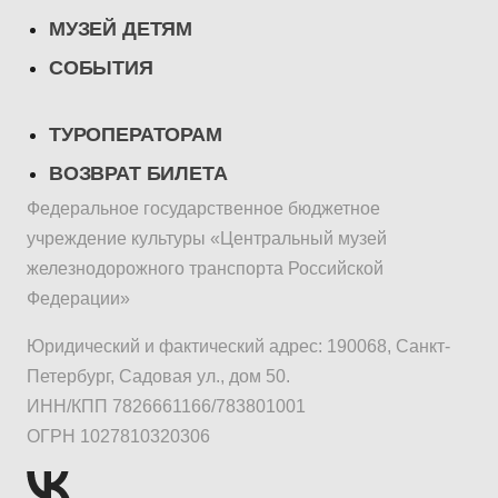
МУЗЕЙ ДЕТЯМ
СОБЫТИЯ
ТУРОПЕРАТОРАМ
ВОЗВРАТ БИЛЕТА
Федеральное государственное бюджетное
учреждение культуры «Центральный музей
железнодорожного транспорта Российской
Федерации»
Юридический и фактический адрес: 190068, Санкт-
Петербург, Садовая ул., дом 50.
ИНН/КПП 7826661166/783801001
ОГРН 1027810320306