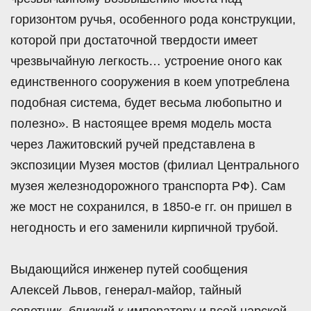
горизонтом ручья, особенного рода конструкции,
которой при достаточной твердости имеет
чрезвычайную легкость… устроение оного как
единственного сооружения в коем употреблена
подобная система, будет весьма любопытно и
полезно». В настоящее время модель моста
через Лажитовский ручей представлена в
экспозиции Музея мостов (филиал Центрального
музея железнодорожного транспорта РФ). Сам
же мост не сохранился, в 1850-е гг. он пришел в
негодность и его заменили кирпичной трубой.
Выдающийся инженер путей сообщения
Алексей Львов, генерал-майор, тайный