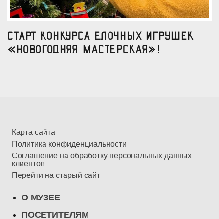
Старт конкурса елочных игрушек
«Новогодняя мастерская»!
Карта сайта
Политика конфиденциальности
Соглашение на обработку персональных данных
клиентов
Перейти на старый сайт
О МУЗЕЕ
ПОСЕТИТЕЛЯМ