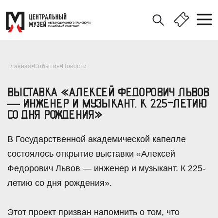
Главная
События
Новости
ВЫСТАВКА «АЛЕКСЕЙ ФЕДОРОВИЧ ЛЬВОВ
— ИНЖЕНЕР И МУЗЫКАНТ. К 225-ЛЕТИЮ
СО ДНЯ РОЖДЕНИЯ»
В Государственной академической капелле
состоялось открытие выставки «Алексей
Федорович Львов — инженер и музыкант. К 225-
летию со дня рождения».
Этот проект призван напомнить о том, что