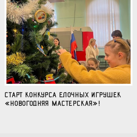
Старт конкурса елочных игрушек
«Новогодняя мастерская»!