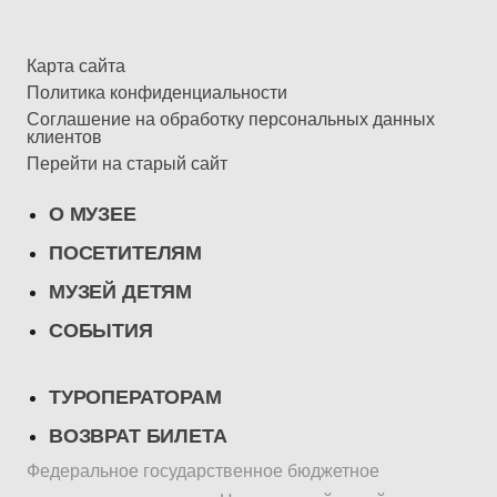
Карта сайта
Политика конфиденциальности
Соглашение на обработку персональных данных
клиентов
Перейти на старый сайт
О МУЗЕЕ
ПОСЕТИТЕЛЯМ
МУЗЕЙ ДЕТЯМ
СОБЫТИЯ
ТУРОПЕРАТОРАМ
ВОЗВРАТ БИЛЕТА
Федеральное государственное бюджетное