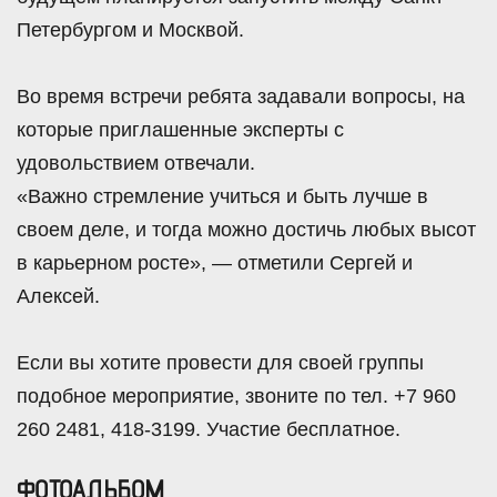
Петербургом и Москвой.
Во время встречи ребята задавали вопросы, на
которые приглашенные эксперты с
удовольствием отвечали.
«Важно стремление учиться и быть лучше в
своем деле, и тогда можно достичь любых высот
в карьерном росте», — отметили Сергей и
Алексей.
Если вы хотите провести для своей группы
подобное мероприятие, звоните по тел. +7 960
260 2481, 418-3199. Участие бесплатное.
ФОТОАЛЬБОМ