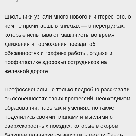
Школьники узнали много нового и интересного, о
чем не прочитаешь в книжках — о перегрузках,
которые испытывают машинисты во время
движения и торможения поезда, об
обязанностях и графике работы, отдыхе и
профилактике здоровья сотрудников на
железной дороге.
Профессионалы не только подробно рассказали
об особенностях своих профессий, необходимом
образовании, навыках и умениях, но также
поделились своими планами и мыслями о
сверхскоростных поездах, которые в скором
будущем планируется запустить между Санкт-