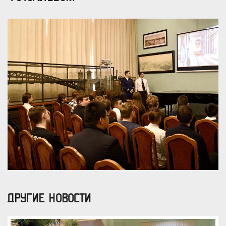
ДРУГИЕ НОВОСТИ