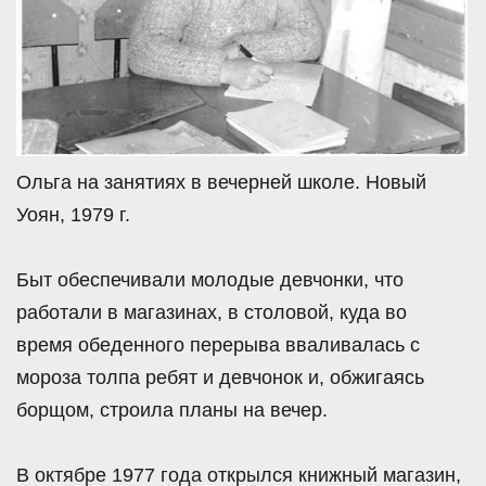
Ольга на занятиях в вечерней школе. Новый
Уоян, 1979 г.
Быт обеспечивали молодые девчонки, что
работали в магазинах, в столовой, куда во
время обеденного перерыва вваливалась с
мороза толпа ребят и девчонок и, обжигаясь
борщом, строила планы на вечер.
В октябре 1977 года открылся книжный магазин,