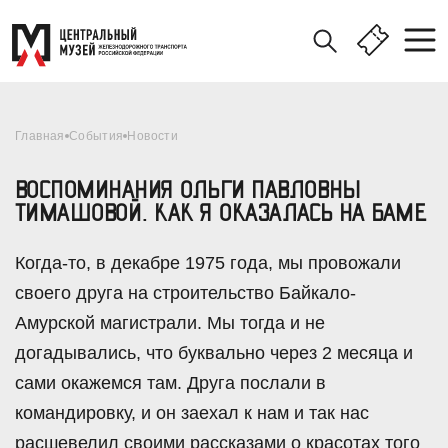
Главная
События
Новости
ВОСПОМИНАНИЯ ОЛЬГИ ПАВЛОВНЫ
ТИМАШОВОЙ. КАК Я ОКАЗАЛАСЬ НА БАМЕ
Когда-то, в декабре 1975 года, мы провожали
своего друга на строительство Байкало-
Амурской магистрали. Мы тогда и не
догадывались, что буквально через 2 месяца и
сами окажемся там. Друга послали в
командировку, и он заехал к нам и так нас
расшевелил своими рассказами о красотах того