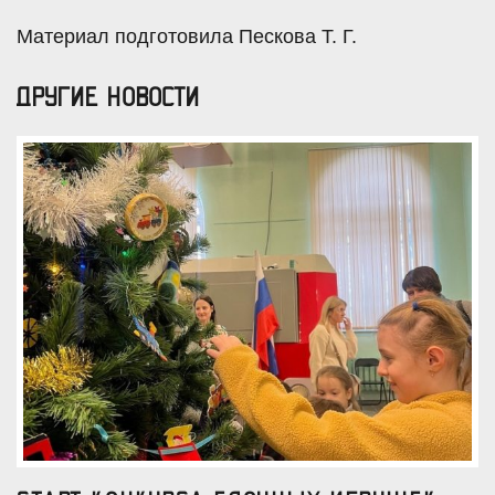
Материал подготовила Пескова Т. Г.
ДРУГИЕ НОВОСТИ