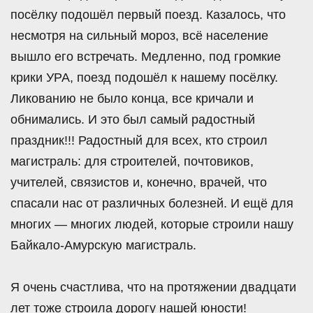
посёлку подошёл первый поезд. Казалось, что
несмотря на сильный мороз, всё население
вышло его встречать. Медленно, под громкие
крики УРА, поезд подошёл к нашему посёлку.
Ликованию не было конца, все кричали и
обнимались. И это был самый радостный
праздник!!! Радостный для всех, кто строил
магистраль: для строителей, почтовиков,
учителей, связистов и, конечно, врачей, что
спасали нас от различных болезней. И ещё для
многих — многих людей, которые строили нашу
Байкало-Амурскую магистраль.
Я очень счастлива, что на протяжении двадцати
лет тоже строила дорогу нашей юности!