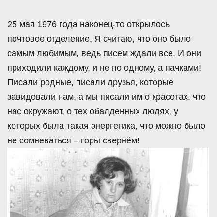
25 мая 1976 года наконец-то открылось
почтовое отделение. Я считаю, что оно было
самым любимым, ведь писем ждали все. И они
приходили каждому, и не по одному, а пачками!
Писали родные, писали друзья, которые
завидовали нам, а мы писали им о красотах, что
нас окружают, о тех обалденных людях, у
которых была такая энергетика, что можно было
не сомневаться – горы свернём!