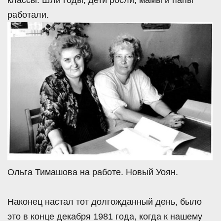
работали.
Ольга Тимашова на работе. Новый Уоян.
Наконец настал тот долгожданный день, было
это в конце декабря 1981 года, когда к нашему