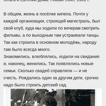
В общем, жизнь в посёлке кипела. Почти у
каждой организации, строящей магистраль, был
свой клуб, куда мы ходили по вечерам смотреть
фильмы, а по выходным там устраивали танцы.
Так как строила в основном молодёжь, народу
там было всегда много.
Знакомились, влюблялись, ходили на свидания
и, наконец, женились. Так появлялись новые
семьи. Сколько свадеб справляли — и не
счесть. Рождались один за другим дети, срочно
надо было строить детский сад.