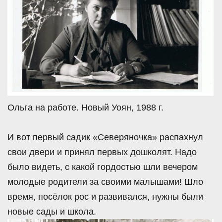
Ольга на работе. Новый Уоян, 1988 г.
И вот первый садик «Северяночка» распахнул
свои двери и принял первых дошколят. Надо
было видеть, с какой гордостью шли вечером
молодые родители за своими малышами! Шло
время, посёлок рос и развивался, нужны были
новые сады и школа.