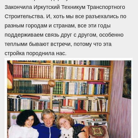
Закончила Иркутский Техникум Транспортного
Строительства. И, хоть мы все разъехались по
разным городам и странам, все эти годы
поддерживаем связь друг с другом, особенно
теплыми бывают встречи, потому что эта
стройка породнила нас.