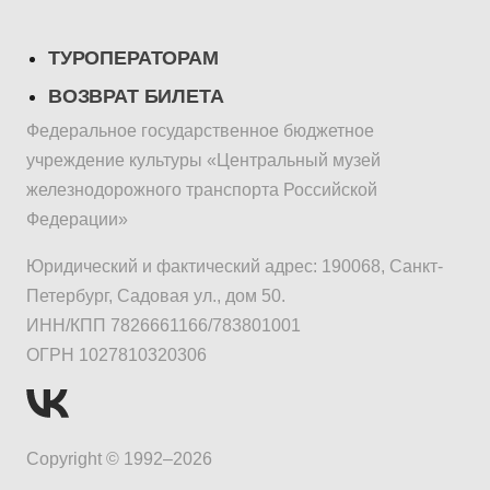
ТУРОПЕРАТОРАМ
ВОЗВРАТ БИЛЕТА
Федеральное государственное бюджетное
учреждение культуры «Центральный музей
железнодорожного транспорта Российской
Федерации»
Юридический и фактический адрес: 190068, Санкт-
Петербург, Садовая ул., дом 50.
ИНН/КПП 7826661166/783801001
ОГРН 1027810320306
Copyright © 1992–2026