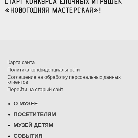
Старт конкурса елочных игрушек
«Новогодняя мастерская»!
Карта сайта
Политика конфиденциальности
Соглашение на обработку персональных данных
клиентов
Перейти на старый сайт
О МУЗЕЕ
ПОСЕТИТЕЛЯМ
МУЗЕЙ ДЕТЯМ
СОБЫТИЯ