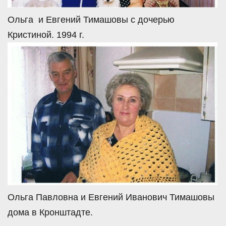
Ольга и Евгений Тимашовы с дочерью
Кристиной. 1994 г.
Ольга Павловна и Евгений Иванович Тимашовы
дома в Кронштадте.