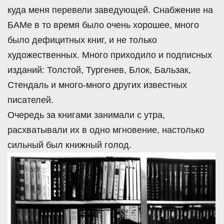
куда меня перевели заведующей. Снабжение на
БАМе в то время было очень хорошее, много
было дефицитных книг, и не только
художественных. Много приходило и подписных
изданий: Толстой, Тургенев, Блок, Бальзак,
Стендаль и много-много других известных
писателей.
Очередь за книгами занимали с утра,
расхватывали их в одно мгновение, настолько
сильный был книжный голод.