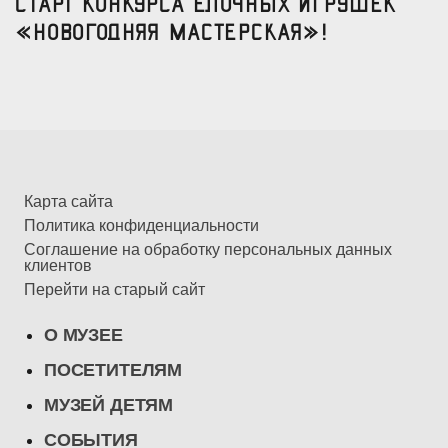
Старт конкурса елочных игрушек
«Новогодняя мастерская»!
Карта сайта
Политика конфиденциальности
Соглашение на обработку персональных данных
клиентов
Перейти на старый сайт
О МУЗЕЕ
ПОСЕТИТЕЛЯМ
МУЗЕЙ ДЕТЯМ
СОБЫТИЯ