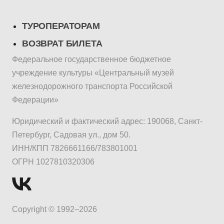
ТУРОПЕРАТОРАМ
ВОЗВРАТ БИЛЕТА
Федеральное государственное бюджетное
учреждение культуры «Центральный музей
железнодорожного транспорта Российской
Федерации»
Юридический и фактический адрес: 190068, Санкт-
Петербург, Садовая ул., дом 50.
ИНН/КПП 7826661166/783801001
ОГРН 1027810320306
Copyright © 1992–2026