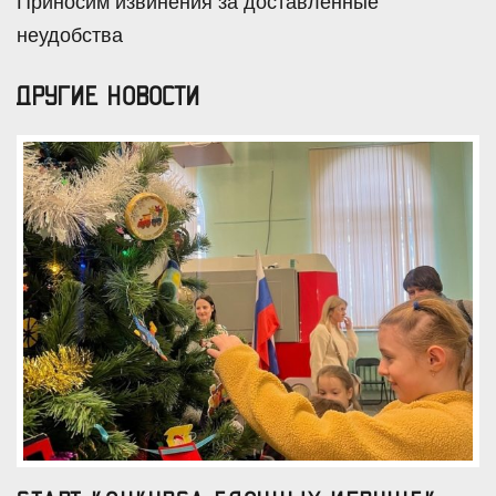
Приносим извинения за доставленные
неудобства
ДРУГИЕ НОВОСТИ