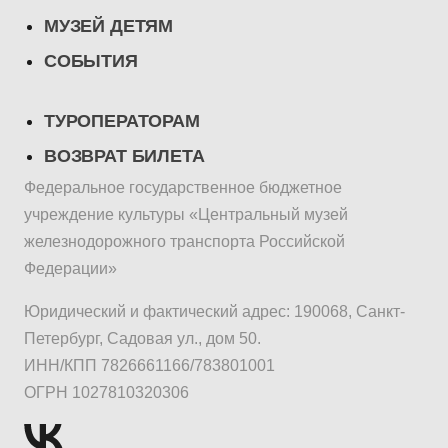
МУЗЕЙ ДЕТЯМ
СОБЫТИЯ
ТУРОПЕРАТОРАМ
ВОЗВРАТ БИЛЕТА
Федеральное государственное бюджетное
учреждение культуры «Центральный музей
железнодорожного транспорта Российской
Федерации»
Юридический и фактический адрес: 190068, Санкт-
Петербург, Садовая ул., дом 50.
ИНН/КПП 7826661166/783801001
ОГРН 1027810320306