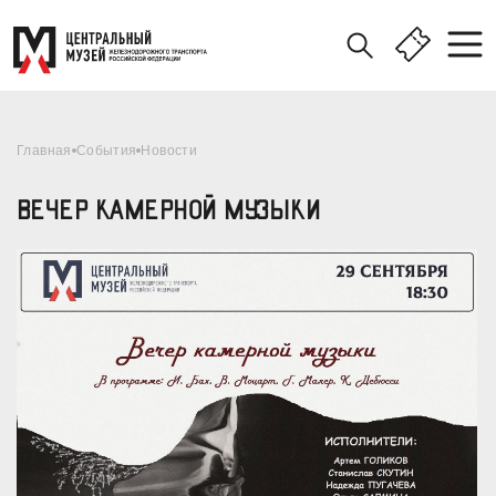
Главная
События
Новости
ВЕЧЕР КАМЕРНОЙ МУЗЫКИ