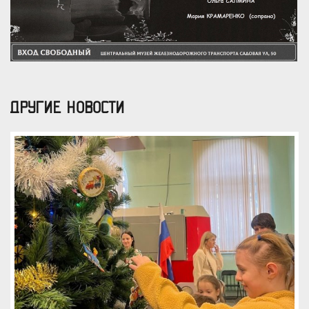
ДРУГИЕ НОВОСТИ