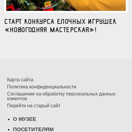
Старт конкурса елочных игрушек
«Новогодняя мастерская»!
Карта сайта
Политика конфиденциальности
Соглашение на обработку персональных данных
клиентов
Перейти на старый сайт
О МУЗЕЕ
ПОСЕТИТЕЛЯМ