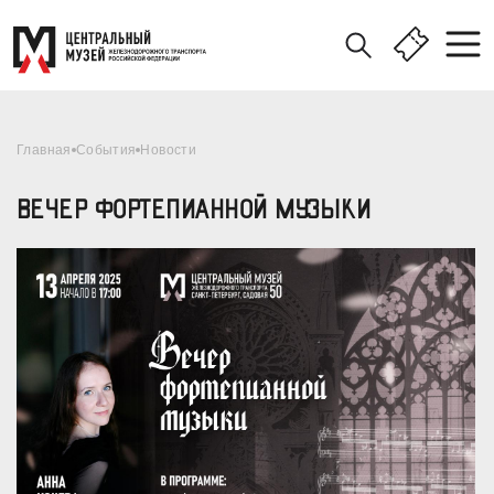
Главная
События
Новости
ВЕЧЕР ФОРТЕПИАННОЙ МУЗЫКИ