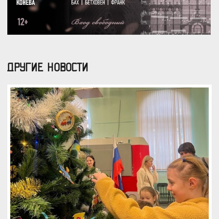
ДРУГИЕ НОВОСТИ