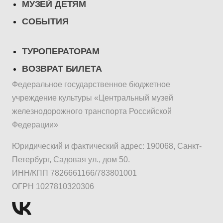
МУЗЕЙ ДЕТЯМ
СОБЫТИЯ
ТУРОПЕРАТОРАМ
ВОЗВРАТ БИЛЕТА
Федеральное государственное бюджетное
учреждение культуры «Центральный музей
железнодорожного транспорта Российской
Федерации»
Юридический и фактический адрес: 190068, Санкт-
Петербург, Садовая ул., дом 50.
ИНН/КПП 7826661166/783801001
ОГРН 1027810320306