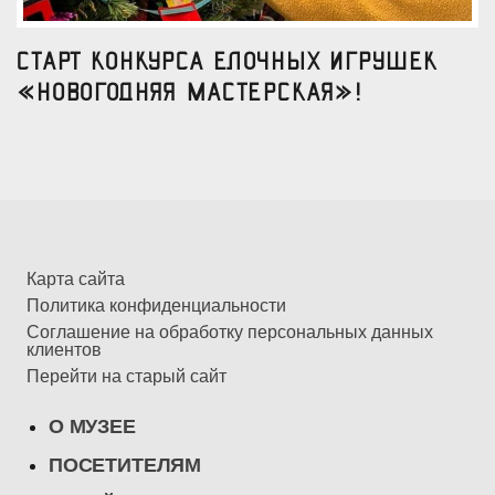
Старт конкурса елочных игрушек
«Новогодняя мастерская»!
Карта сайта
Политика конфиденциальности
Соглашение на обработку персональных данных
клиентов
Перейти на старый сайт
О МУЗЕЕ
ПОСЕТИТЕЛЯМ