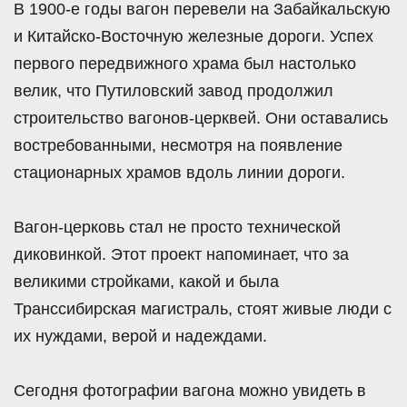
В 1900-е годы вагон перевели на Забайкальскую
и Китайско-Восточную железные дороги. Успех
первого передвижного храма был настолько
велик, что Путиловский завод продолжил
строительство вагонов-церквей. Они оставались
востребованными, несмотря на появление
стационарных храмов вдоль линии дороги.
Вагон-церковь стал не просто технической
диковинкой. Этот проект напоминает, что за
великими стройками, какой и была
Транссибирская магистраль, стоят живые люди с
их нуждами, верой и надеждами.
Сегодня фотографии вагона можно увидеть в