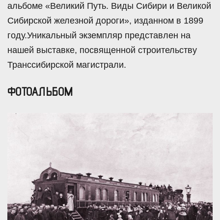
альбоме «Великий Путь. Виды Сибири и Великой
Сибирской железной дороги», изданном в 1899
году.Уникальный экземпляр представлен на
нашей выставке, посвященной строительству
Транссибирской магистрали.
ФОТОАЛЬБОМ