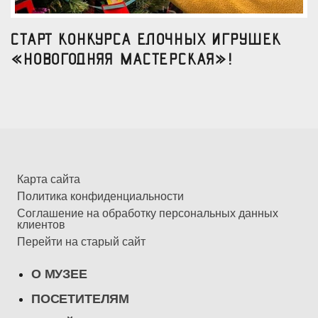
Старт конкурса елочных игрушек
«Новогодняя мастерская»!
Карта сайта
Политика конфиденциальности
Соглашение на обработку персональных данных
клиентов
Перейти на старый сайт
О МУЗЕЕ
ПОСЕТИТЕЛЯМ