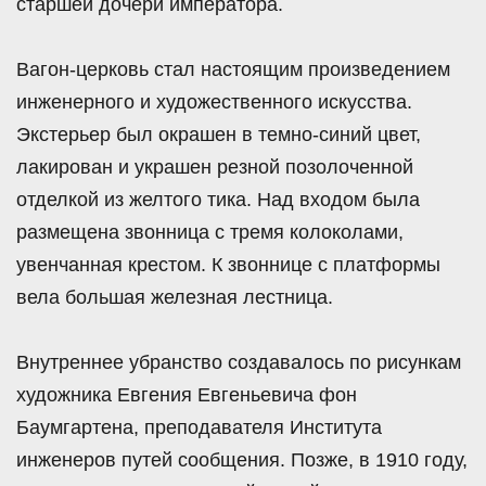
старшей дочери императора.
Вагон-церковь стал настоящим произведением
инженерного и художественного искусства.
Экстерьер был окрашен в темно-синий цвет,
лакирован и украшен резной позолоченной
отделкой из желтого тика. Над входом была
размещена звонница с тремя колоколами,
увенчанная крестом. К звоннице с платформы
вела большая железная лестница.
Внутреннее убранство создавалось по рисункам
художника Евгения Евгеньевича фон
Баумгартена, преподавателя Института
инженеров путей сообщения. Позже, в 1910 году,