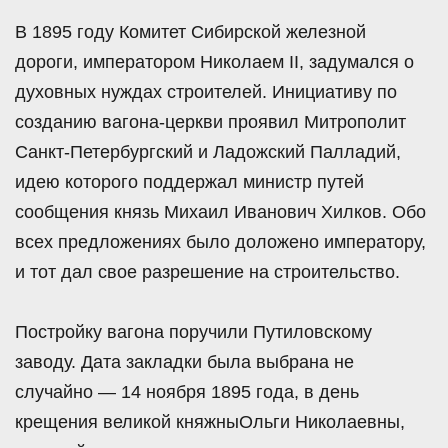
В 1895 году Комитет Сибирской железной
дороги, императором Николаем II, задумался о
духовных нуждах строителей. Инициативу по
созданию вагона-церкви проявил Митрополит
Санкт-Петербургский и Ладожский Палладий,
идею которого поддержал министр путей
сообщения князь Михаил Иванович Хилков. Обо
всех предложениях было доложено императору,
и тот дал свое разрешение на строительство.
Постройку вагона поручили Путиловскому
заводу. Дата закладки была выбрана не
случайно — 14 ноября 1895 года, в день
крещения великой княжныОльги Николаевны,