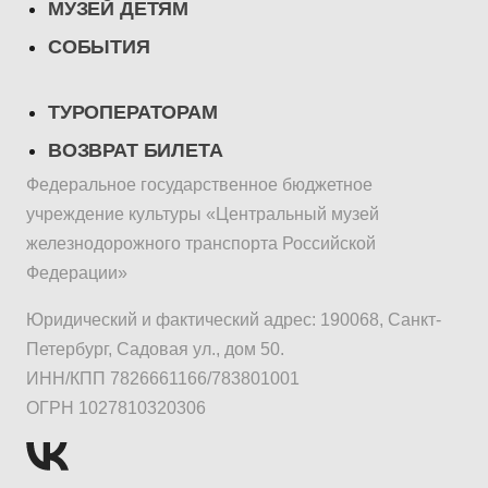
МУЗЕЙ ДЕТЯМ
СОБЫТИЯ
ТУРОПЕРАТОРАМ
ВОЗВРАТ БИЛЕТА
Федеральное государственное бюджетное
учреждение культуры «Центральный музей
железнодорожного транспорта Российской
Федерации»
Юридический и фактический адрес: 190068, Санкт-
Петербург, Садовая ул., дом 50.
ИНН/КПП 7826661166/783801001
ОГРН 1027810320306