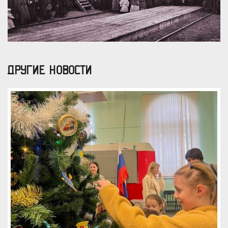
ДРУГИЕ НОВОСТИ