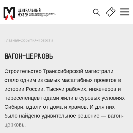
Главная
События
Новости
ВАГОН-ЦЕРКОВЬ
Строительство Транссибирской магистрали
стало одним из самых масштабных проектов в
истории России. Тысячи рабочих, инженеров и
переселенцев годами жили в суровых условиях
Сибири, вдали от дома и храмов. И для них
было найдено удивительное решение — вагон-
церковь.