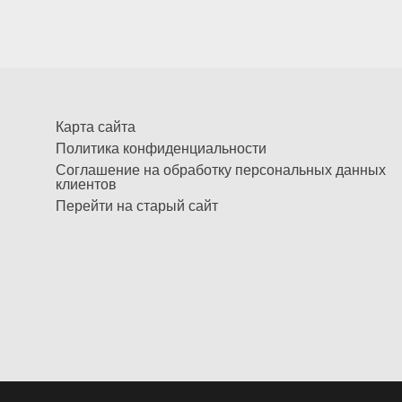
Карта сайта
Политика конфиденциальности
Соглашение на обработку персональных данных
клиентов
Перейти на старый сайт