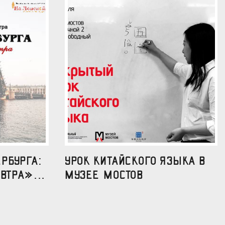
рбурга:
УРОК КИТАЙСКОГО ЯЗЫКА В
втра»...
МУЗЕЕ МОСТОВ