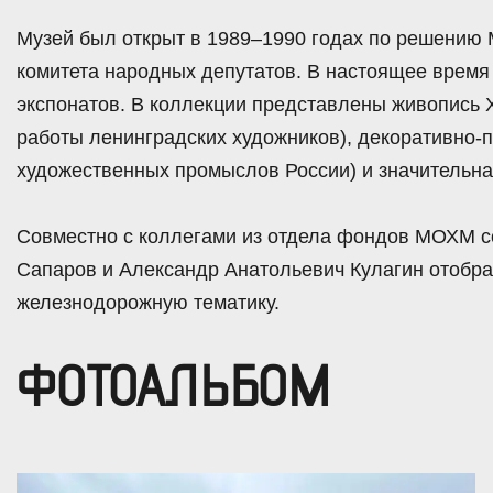
Музей был открыт в 1989–1990 годах по решению 
комитета народных депутатов. В настоящее время
экспонатов. В коллекции представлены живопись X
работы ленинградских художников), декоративно-
художественных промыслов России) и значительна
Совместно с коллегами из отдела фондов МОХМ 
Сапаров и Александр Анатольевич Кулагин отобра
железнодорожную тематику.
ФОТОАЛЬБОМ