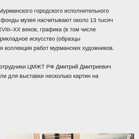
Мурманского городского исполнительного
 фонды музея насчитывают около 13 тысяч
VIII–XX веков, графика (в том числе
прикладное искусство (образцы
я коллекция работ мурманских художников.
сотрудники ЦМЖТ РФ Дмитрий Дмитриевич
ли для выставки несколько картин на