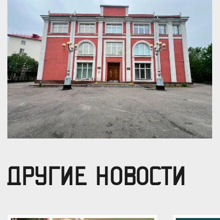
ДРУГИЕ НОВОСТИ