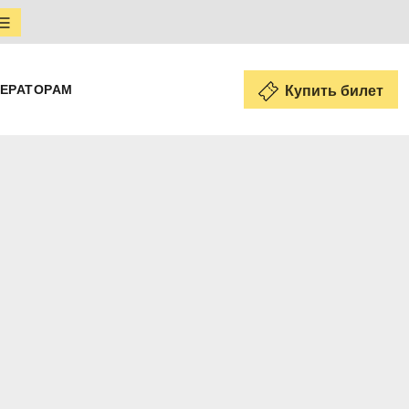
ЕРАТОРАМ
Купить билет