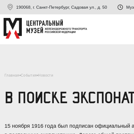
190068, г. Санкт-Петербург, Садовая ул., д. 50
Муз
Главная
События
Новости
В ПОИСКЕ ЭКСПОНА
15 ноября 1916 года был подписан официальный а