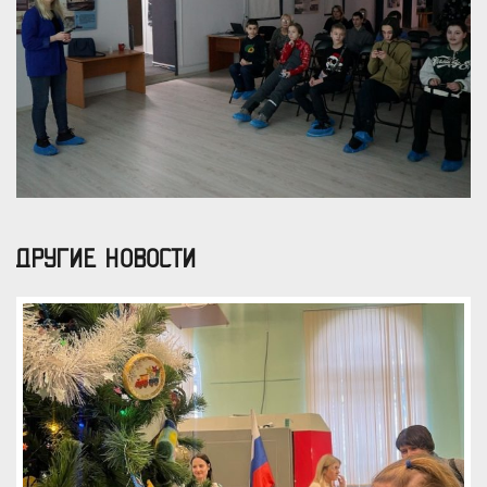
ДРУГИЕ НОВОСТИ