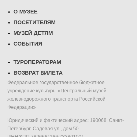
О МУЗЕЕ
ПОСЕТИТЕЛЯМ
МУЗЕЙ ДЕТЯМ
СОБЫТИЯ
ТУРОПЕРАТОРАМ
ВОЗВРАТ БИЛЕТА
Федеральное государственное бюджетное
учреждение культуры «Центральный музей
железнодорожного транспорта Российской
Федерации»
Юридический и фактический адрес: 190068, Санкт-
Петербург, Садовая ул., дом 50.
ИНН/КПП 7826661166/783801001