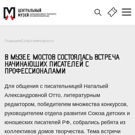
Главная
События
Новости
В МУЗЕЕ МОСТОВ СОСТОЯЛАСЬ ВСТРЕЧА
НАЧИНАЮЩИХ ПИСАТЕЛЕЙ С
ПРОФЕССИОНАЛАМИ
Для общения с писательницей Натальей
Александровной Отто, литературным
редактором, победителем множества конкурсов,
руководителем отдела развития Союза детских и
юношеских писателей РФ, собрались ребята из
коллективов домов творчества. Тема встречи