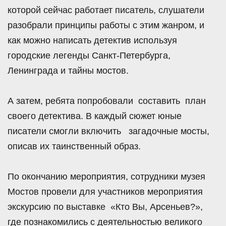
которой сейчас работает писатель, слушатели
разобрали принципы работы с этим жанром, и
как можно написать детектив используя
городские легенды Санкт-Петербурга,
Ленинграда и тайны мостов.
А затем, ребята попробовали составить план
своего детектива. В каждый сюжет юные
писатели смогли включить загадочные мосты,
описав их таинственный образ.
По окончанию мероприятия, сотрудники музея
Мостов провели для участников мероприятия
экскурсию по выставке «Кто Вы, Арсеньев?»,
где познакомились с деятельностью великого