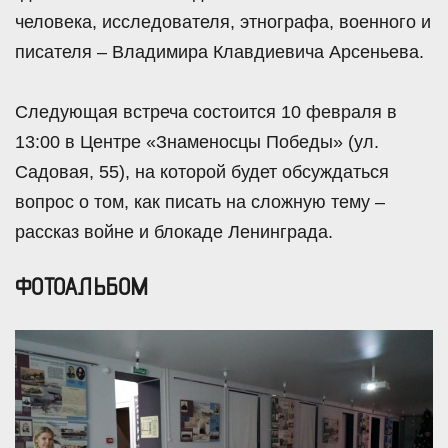
человека, исследователя, этнографа, военного и
писателя – Владимира Клавдиевича Арсеньева.
Следующая встреча состоится 10 февраля в
13:00 в Центре «Знаменосцы Победы» (ул.
Садовая, 55), на которой будет обсуждаться
вопрос о том, как писать на сложную тему –
рассказ войне и блокаде Ленинграда.
ФОТОАЛЬБОМ