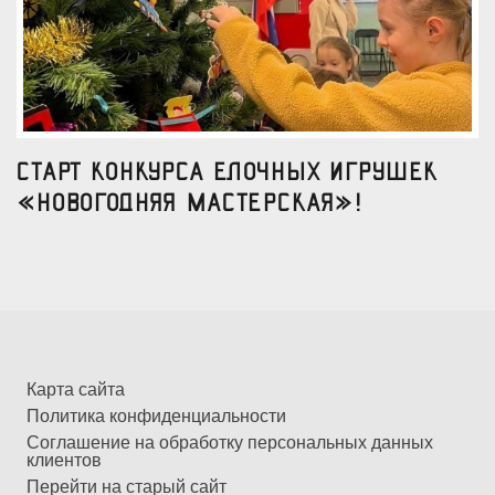
Старт конкурса елочных игрушек
«Новогодняя мастерская»!
Карта сайта
Политика конфиденциальности
Соглашение на обработку персональных данных
клиентов
Перейти на старый сайт