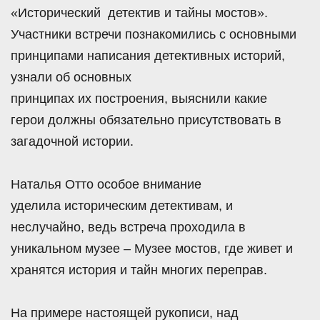
«Исторический детектив и тайны мостов».
Участники встречи познакомились с основными
принципами написания детективных историй,
узнали об основных
принципах их построения, выяснили какие
герои должны обязательно присутствовать в
загадочной истории.
Наталья Отто особое внимание
уделила историческим детективам, и
неслучайно, ведь встреча проходила в
уникальном музее – Музее мостов, где живет и
хранятся история и тайн многих переправ.
На примере настоящей рукописи, над