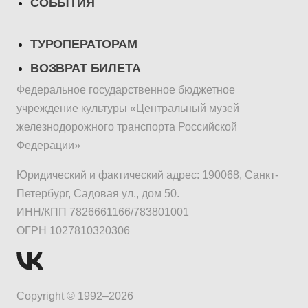
СОБЫТИЯ
ТУРОПЕРАТОРАМ
ВОЗВРАТ БИЛЕТА
Федеральное государственное бюджетное
учреждение культуры «Центральный музей
железнодорожного транспорта Российской
Федерации»
Юридический и фактический адрес: 190068, Санкт-
Петербург, Садовая ул., дом 50.
ИНН/КПП 7826661166/783801001
ОГРН 1027810320306
Copyright © 1992–2026