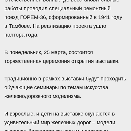
работы проводил специальный ремонтный
поезд ГОРЕМ-36, сформированный в 1941 году
в Тамбове. На реализацию проекта ушло
полтора года.
В понедельник, 25 марта, состоится
торжественная церемония открытия выставки.
Традиционно в рамках выставки будут проходить
обучающие семинары по темам искусства
железнодорожного моделизма.
И взрослые, и дети на выставке окунаются в
удивительный мир железных дорог – модели