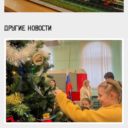
ДРУГИЕ НОВОСТИ