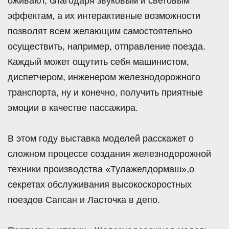
оживают, благодаря звуковым и световым
эффектам, а их интерактивные возможности
позволят всем желающим самостоятельно
осуществить, например, отправление поезда.
Каждый может ощутить себя машинистом,
диспетчером, инженером железнодорожного
транспорта, ну и конечно, получить приятные
эмоции в качестве пассажира.
В этом году выставка моделей расскажет о
сложном процессе создания железнодорожной
техники производства «Тулажелдормаш»,о
секретах обслуживания высокоскоростных
поездов Сапсан и Ласточка в депо.