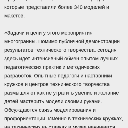
которые представили более 340 моделей и
макетов.
«Задачи и цели у этого мероприятия
многогранны. Помимо публичной демонстрации
результатов технического творчества, сегодня
здесь идет интенсивный обмен опытом лучших
педагогических практик и методических
разработок. Опытные педагоги и наставники
кружков и центров технического творчества
размышляют как не утратить умение и желание
детей мастерить модели своими руками.
Обсуждаются связь моделирования и
профориентации. Именно в технических кружках,
на технических выставках в музее начинается