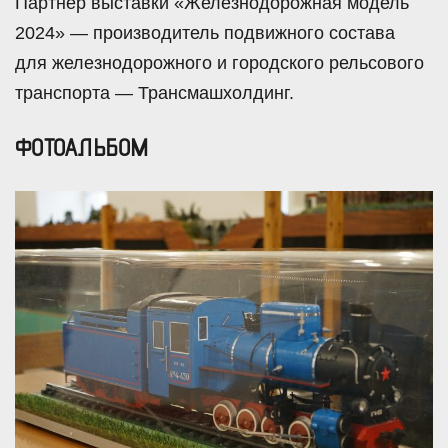
Партнер выставки «Железнодорожная модель
2024» — производитель подвижного состава
для железнодорожного и городского рельсового
транспорта — Трансмашхолдинг.
ФОТОАЛЬБОМ