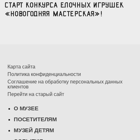
Старт конкурса елочных игрушек
«Новогодняя мастерская»!
Карта сайта
Политика конфиденциальности
Соглашение на обработку персональных данных
клиентов
Перейти на старый сайт
О МУЗЕЕ
ПОСЕТИТЕЛЯМ
МУЗЕЙ ДЕТЯМ