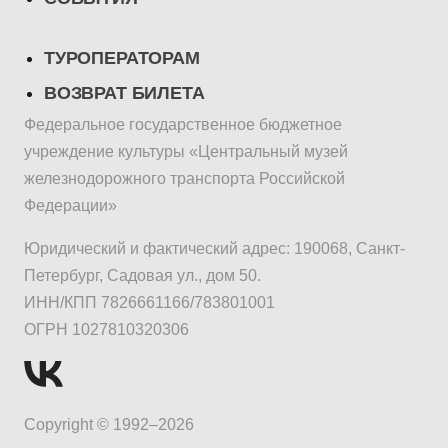
ТУРОПЕРАТОРАМ
ВОЗВРАТ БИЛЕТА
Федеральное государственное бюджетное
учреждение культуры «Центральный музей
железнодорожного транспорта Российской
Федерации»
Юридический и фактический адрес: 190068, Санкт-
Петербург, Садовая ул., дом 50.
ИНН/КПП 7826661166/783801001
ОГРН 1027810320306
Copyright © 1992–2026