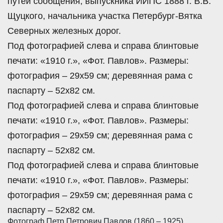
путей сообщения, выпускника ИИПС 1888 г. В.В.
Щуцкого, начальника участка Петербург-Вятка
Северных железных дорог.
Под фотографией слева и справа блинтовые
печати: «1910 г.», «Фот. Павлов». Размеры:
фотография – 29х59 см; деревянная рама с
паспарту – 52х82 см.
Под фотографией слева и справа блинтовые
печати: «1910 г.», «Фот. Павлов». Размеры:
фотография – 29х59 см; деревянная рама с
паспарту – 52х82 см.
Под фотографией слева и справа блинтовые
печати: «1910 г.», «Фот. Павлов». Размеры:
фотография – 29х59 см; деревянная рама с
паспарту – 52х82 см.
Фотограф Петр Петрович Павлов (1860 – 1925),