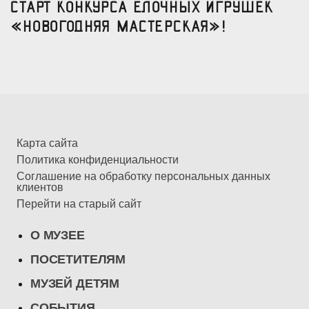
Старт конкурса елочных игрушек
«Новогодняя мастерская»!
Карта сайта
Политика конфиденциальности
Соглашение на обработку персональных данных
клиентов
Перейти на старый сайт
О МУЗЕЕ
ПОСЕТИТЕЛЯМ
МУЗЕЙ ДЕТЯМ
СОБЫТИЯ