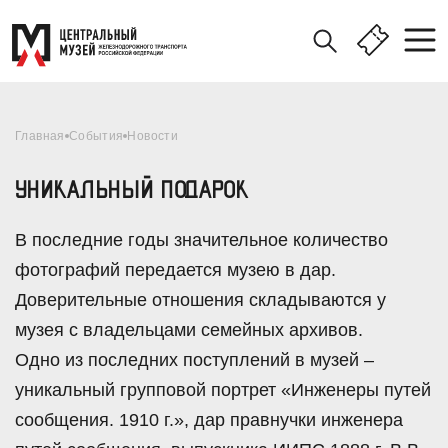
Главная
События
Новости
УНИКАЛЬНЫЙ ПОДАРОК
В последние годы значительное количество
фотографий передается музею в дар.
Доверительные отношения складываются у
музея с владельцами семейных архивов.
Одно из последних поступлений в музей –
уникальный групповой портрет «Инженеры путей
сообщения. 1910 г.», дар правнучки инженера