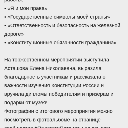
• «Я и мои права»
• «Государственные символы моей страны»
• «Ответственность и безопасность на железной
дороге»
• «Конституционные обязанности гражданина»
На торжественном мероприятии выступила
Асташова Елена Николаевна, выразила
благодарность участникам и рассказала о
важности изучения Конституции России и
вручила дипломы победителям и призерам и
подарки от музея!
Фотографии с итогового мероприятия можно
посмотреть в фотоальбоме на странице