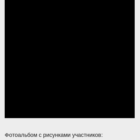
Фотоальбом с рисунками участников: