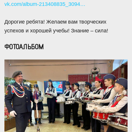
vk.com/album-213408835_3094…
Дорогие ребята! Желаем вам творческих
успехов и хорошей учебы! Знание – сила!
ФОТОАЛЬБОМ