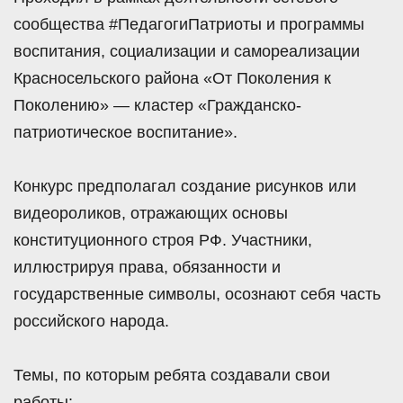
сообщества #ПедагогиПатриоты и программы
воспитания, социализации и самореализации
Красносельского района «От Поколения к
Поколению» — кластер «Гражданско-
патриотическое воспитание».
Конкурс предполагал создание рисунков или
видеороликов, отражающих основы
конституционного строя РФ. Участники,
иллюстрируя права, обязанности и
государственные символы, осознают себя часть
российского народа.
Темы, по которым ребята создавали свои
работы: