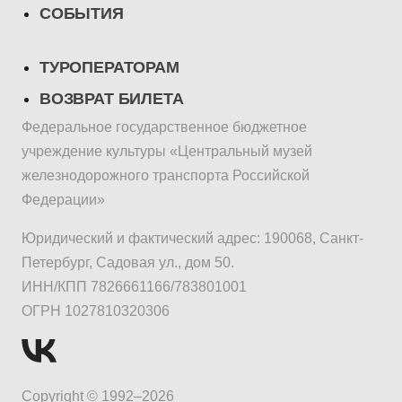
СОБЫТИЯ
ТУРОПЕРАТОРАМ
ВОЗВРАТ БИЛЕТА
Федеральное государственное бюджетное
учреждение культуры «Центральный музей
железнодорожного транспорта Российской
Федерации»
Юридический и фактический адрес: 190068, Санкт-
Петербург, Садовая ул., дом 50.
ИНН/КПП 7826661166/783801001
ОГРН 1027810320306
Copyright © 1992–2026