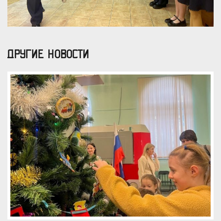
ДРУГИЕ НОВОСТИ