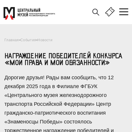
Главная
События
Новости
НАГРАЖДЕНИЕ ПОБЕДИТЕЛЕЙ КОНКУРСА
«МОИ ПРАВА И МОИ ОБЯЗАННОСТИ»
Дорогие друзья! Рады вам сообщить, что 12
декабря 2025 года в Филиале ФГБУК
«Центрального музея железнодорожного
транспорта Российской Федерации» Центр
гражданско-патриотического воспитания
«Знаменосцы Победы» состоялось
торжественное награждение победителей и