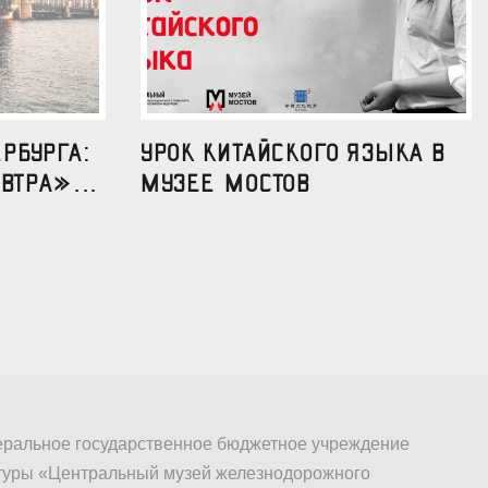
рбурга:
УРОК КИТАЙСКОГО ЯЗЫКА В
втра»...
МУЗЕЕ МОСТОВ
ральное государственное бюджетное учреждение
туры «Центральный музей железнодорожного