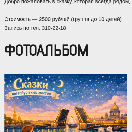
Добро пожаловать в сказку, которая всегда рядом,
Стоимость — 2500 рублей (группа до 10 детей)
Запись по тел. 310-22-18
ФОТОАЛЬБОМ