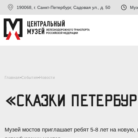
190068, г. Санкт-Петербург, Садовая ул., д. 50
Муз
Главная
События
Новости
«СКАЗКИ ПЕТЕРБУР
Музей мостов приглашает ребят 5-8 лет на новую