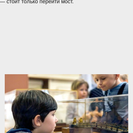
 — стоит только перейти мост.