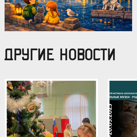
ДРУГИЕ НОВОСТИ