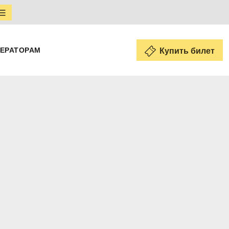
ЕРАТОРАМ
Купить билет