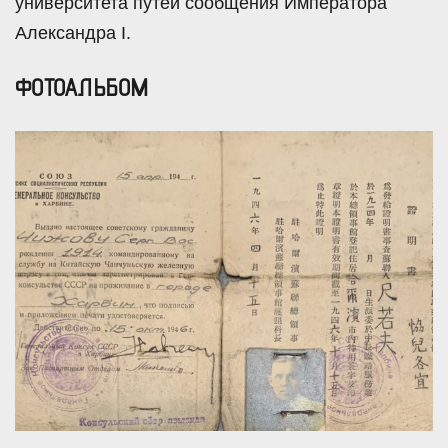
университета путей сообщения Императора
Александра I.
ФОТОАЛЬБОМ