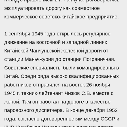
эксплуатировать дорогу как совместное
коммерческое советско-китайское предприятие.
1 сентября 1945 года открылось регулярное
движение на восточной и западной линиях
Китайской Чанчуньской железной дороги от
станции Маньчжурия до станции Пограничная.
Советские специалисты были командированы в
Китай. Среди ряда высоко квалифицированных
работников отправился на восток 26 ноября
1945 г. техник-лейтенант Чижов С.В. вместе с
женой. Там он работал на дороге в качестве
паровозного диспетчера. В конце декабря 1952
года, согласно договоренностям между СССР и