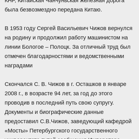
КНР, Китайская Чанчуньская железная дорога
была безвозмездно передана Китаю.
В 1953 году Сергей Васильевич Чижов вернулся
на родину и продолжил работу машинистом на
линии Бологое – Полоцк. За отличный труд был
отмечен благодарностями и ведомственными
наградами
Скончался С. В. Чижов в г. Осташков в январе
2008 г., в возрасте 94 лет, за год до этого
проводив в последний путь свою супругу.
Документы и биографические данные
предоставил С.В.Чижов, заведующий кафедрой
«Мосты» Петербургского государственного