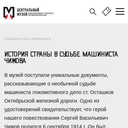
Главная
События
Новости
ИСТОРИЯ СТРАНЫ В СУДЬБЕ МАШИНИСТА
ЧИЖОВА
В музей поступили уникальные документы,
рассказывающие о необычной судьбе
машиниста локомотивного депо ст. Осташков
Октябрьской железной дороги. Одно из
удостоверений свидетельствует, что герой
нашего повествования Сергей Васильевич
Чижов родился 6 сентября 1914 г. Он был