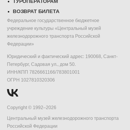
ТУРОПЕРАТОРАМ
ВОЗВРАТ БИЛЕТА
Федеральное государственное бюджетное
учреждение культуры «Центральный музей
железнодорожного транспорта Российской
Федерации»
Юридический и фактический адрес: 190068, Санкт-
Петербург, Садовая ул., дом 50.
ИНН/КПП 7826661166/783801001
ОГРН 1027810320306
Copyright © 1992–2026
Центральный музей железнодорожного транспорта
Российской Федерации