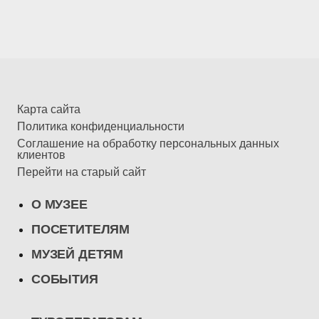
Карта сайта
Политика конфиденциальности
Соглашение на обработку персональных данных
клиентов
Перейти на старый сайт
О МУЗЕЕ
ПОСЕТИТЕЛЯМ
МУЗЕЙ ДЕТЯМ
СОБЫТИЯ