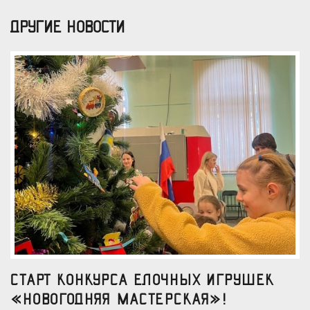
ДРУГИЕ НОВОСТИ
Старт конкурса елочных игрушек
«Новогодняя мастерская»!