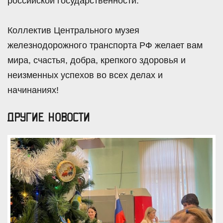
российской государственности.
Коллектив Центрального музея
железнодорожного транспорта РФ желает вам
мира, счастья, добра, крепкого здоровья и
неизменных успехов во всех делах и
начинаниях!
ДРУГИЕ НОВОСТИ