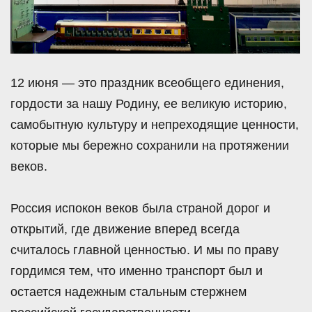
12 июня — это праздник всеобщего единения,
гордости за нашу Родину, ее великую историю,
самобытную культуру и непреходящие ценности,
которые мы бережно сохранили на протяжении
веков.
Россия испокон веков была страной дорог и
открытий, где движение вперед всегда
считалось главной ценностью. И мы по праву
гордимся тем, что именно транспорт был и
остается надежным стальным стержнем