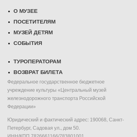
О МУЗЕЕ
ПОСЕТИТЕЛЯМ
МУЗЕЙ ДЕТЯМ
СОБЫТИЯ
ТУРОПЕРАТОРАМ
ВОЗВРАТ БИЛЕТА
Федеральное государственное бюджетное
учреждение культуры «Центральный музей
железнодорожного транспорта Российской
Федерации»
Юридический и фактический адрес: 190068, Санкт-
Петербург, Садовая ул., дом 50.
ИНН/КПП 7826661166/783801001