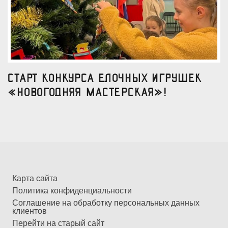
Старт конкурса елочных игрушек
«Новогодняя мастерская»!
Карта сайта
Политика конфиденциальности
Соглашение на обработку персональных данных
клиентов
Перейти на старый сайт