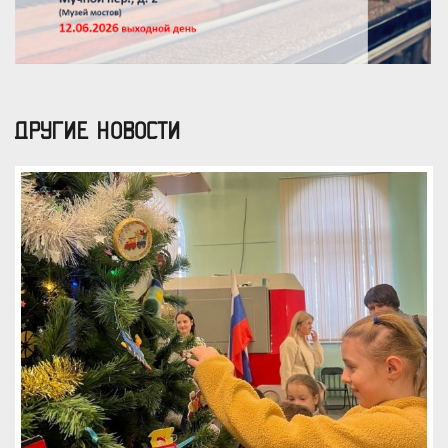
ДРУГИЕ НОВОСТИ