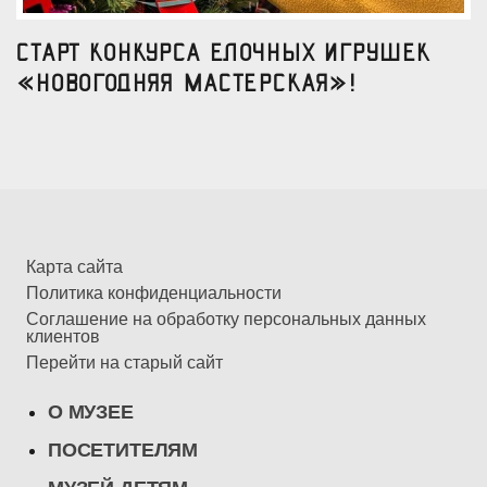
Старт конкурса елочных игрушек
«Новогодняя мастерская»!
Карта сайта
Политика конфиденциальности
Соглашение на обработку персональных данных
клиентов
Перейти на старый сайт
О МУЗЕЕ
ПОСЕТИТЕЛЯМ