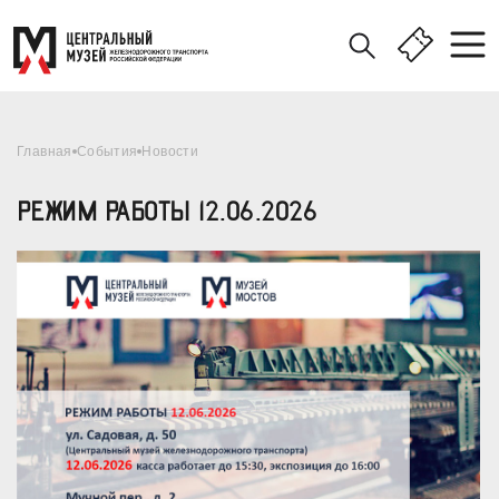
Главная
События
Новости
РЕЖИМ РАБОТЫ 12.06.2026