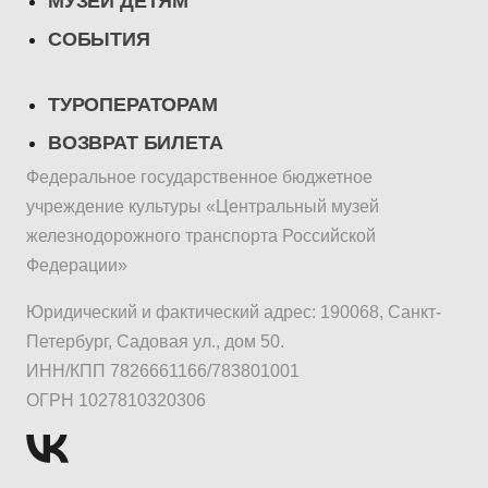
МУЗЕЙ ДЕТЯМ
СОБЫТИЯ
ТУРОПЕРАТОРАМ
ВОЗВРАТ БИЛЕТА
Федеральное государственное бюджетное
учреждение культуры «Центральный музей
железнодорожного транспорта Российской
Федерации»
Юридический и фактический адрес: 190068, Санкт-
Петербург, Садовая ул., дом 50.
ИНН/КПП 7826661166/783801001
ОГРН 1027810320306