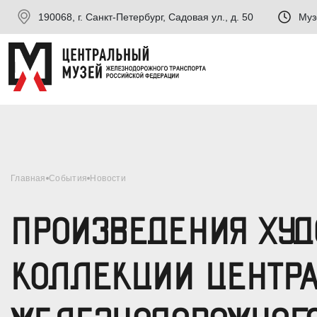
190068, г. Санкт-Петербург, Садовая ул., д. 50
Муз
Главная
События
Новости
ПРОИЗВЕДЕНИЯ ХУД
КОЛЛЕКЦИИ ЦЕНТРА