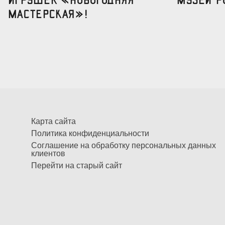
мастерская»!
Карта сайта
Политика конфиденциальности
Соглашение на обработку персональных данных
клиентов
Перейти на старый сайт