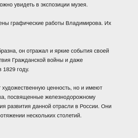
ожно увидеть в экспозиции музея.
лены графические работы Владимирова. Их
разна, он отражал и яркие события своей
твия Гражданской войны и даже
 1829 году.
 художественную ценность, но и имеют
ика, посвященные железнодорожному
ия развития данной отрасли в России. Они
ротяжении нескольких столетий.