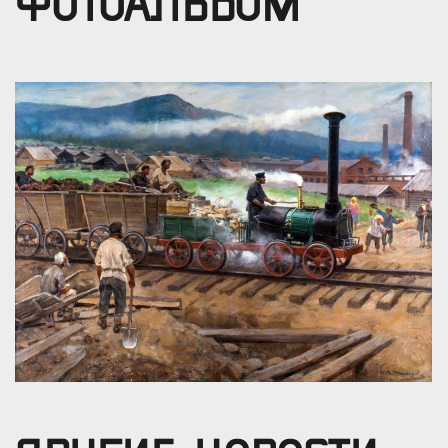
ФОТОАЛЬБОМ