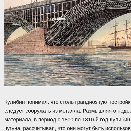
Кулибин понимал, что столь грандиозную постройку
следует сооружать из металла. Размышляя о недос
материала, в период с 1800 по 1810-й год Кулибин
чугуна, рассчитывая, что они могут быть использов