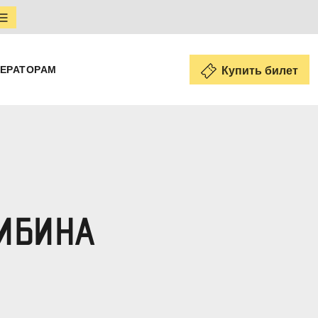
ЕРАТОРАМ
Купить билет
ИБИНА