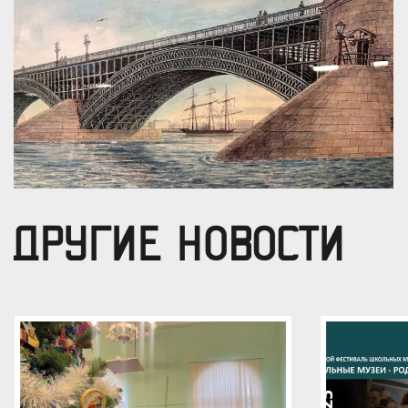
ДРУГИЕ НОВОСТИ