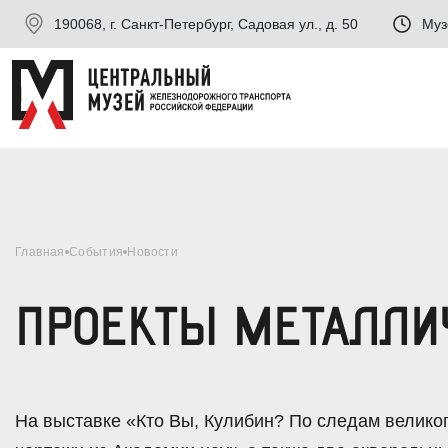
190068, г. Санкт-Петербург, Садовая ул., д. 50
Муз
Главная
События
Новости
ПРОЕКТЫ МЕТАЛЛИ
На выставке «Кто Вы, Кулибин? По следам велико