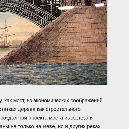
, как мост, из экономических соображений
татках дерева как строительного
 создал три проекта моста из железа и
аны не только на Неве, но и других реках