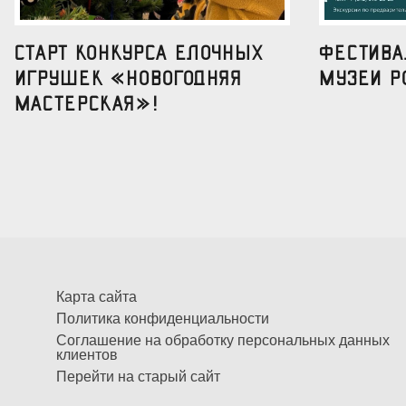
Старт конкурса елочных
Фестив
игрушек «Новогодняя
музеи р
мастерская»!
Карта сайта
Политика конфиденциальности
Соглашение на обработку персональных данных
клиентов
Перейти на старый сайт