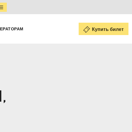
ЕРАТОРАМ
Купить билет
,