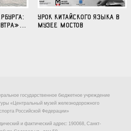
рбурга:
УРОК КИТАЙСКОГО ЯЗЫКА В
втра»...
МУЗЕЕ МОСТОВ
ральное государственное бюджетное учреждение
туры «Центральный музей железнодорожного
спорта Российской Федерации»
ический и фактический адрес: 190068, Санкт-