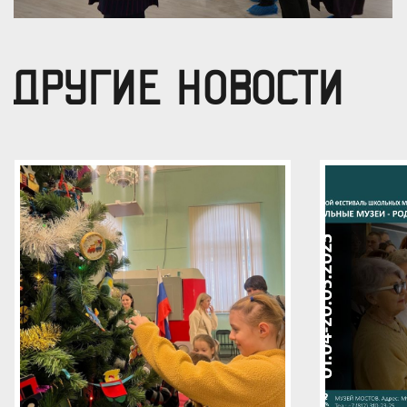
ДРУГИЕ НОВОСТИ