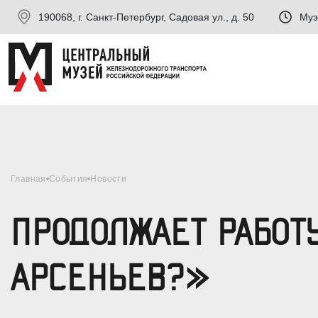
190068, г. Санкт-Петербург, Садовая ул., д. 50
Муз
Главная
События
Новости
ПРОДОЛЖАЕТ РАБОТ
АРСЕНЬЕВ?»