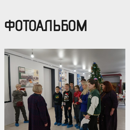
ФОТОАЛЬБОМ