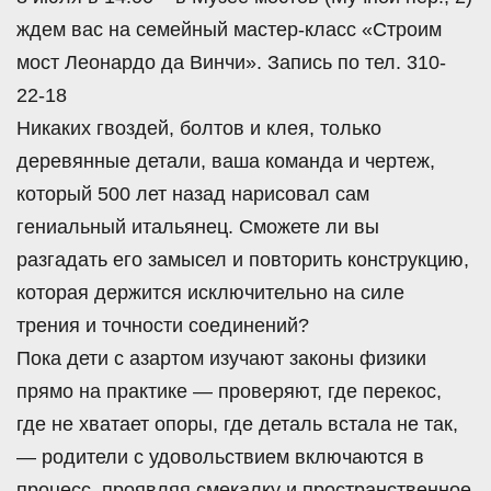
ждем вас на семейный мастер-класс «Строим
мост Леонардо да Винчи». Запись по тел. 310-
22-18
Никаких гвоздей, болтов и клея, только
деревянные детали, ваша команда и чертеж,
который 500 лет назад нарисовал сам
гениальный итальянец. Сможете ли вы
разгадать его замысел и повторить конструкцию,
которая держится исключительно на силе
трения и точности соединений?
Пока дети с азартом изучают законы физики
прямо на практике — проверяют, где перекос,
где не хватает опоры, где деталь встала не так,
— родители с удовольствием включаются в
процесс, проявляя смекалку и пространственное