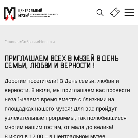
Главная
События
Новости
ПРИГЛАШАЕМ ВСЕХ В МУЗЕЙ В ДЕНЬ
СЕМЬИ, ЛЮБВИ И ВЕРНОСТИ !
Дорогие посетители! В День семьи, любви и
верности, 8 июля, мы приглашаем вас провести
незабываемо время вместе с близкими на
площадках нашего музея! Для вас пройдут
увлекательные программы, так полюбившиеся
многим нашим гостям, от мала до велика!
8 июля в 12.00 – в Центральном музее