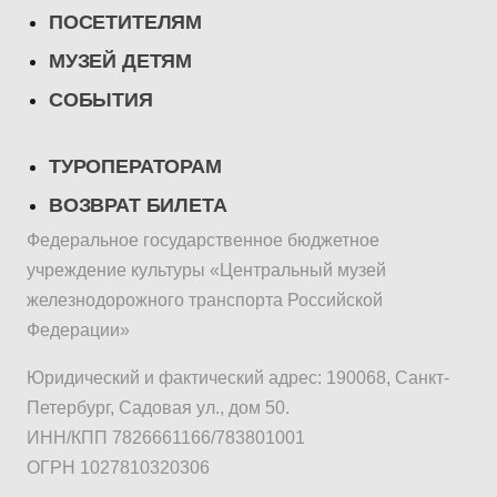
ПОСЕТИТЕЛЯМ
МУЗЕЙ ДЕТЯМ
СОБЫТИЯ
ТУРОПЕРАТОРАМ
ВОЗВРАТ БИЛЕТА
Федеральное государственное бюджетное
учреждение культуры «Центральный музей
железнодорожного транспорта Российской
Федерации»
Юридический и фактический адрес: 190068, Санкт-
Петербург, Садовая ул., дом 50.
ИНН/КПП 7826661166/783801001
ОГРН 1027810320306