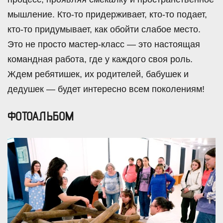
мышление. Кто-то придерживает, кто-то подает,
кто-то придумывает, как обойти слабое место.
Это не просто мастер-класс — это настоящая
командная работа, где у каждого своя роль.
Ждем ребятишек, их родителей, бабушек и
дедушек — будет интересно всем поколениям!
ФОТОАЛЬБОМ