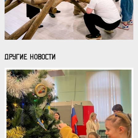
ДРУГИЕ НОВОСТИ