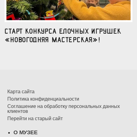
Старт конкурса елочных игрушек
«Новогодняя мастерская»!
Карта сайта
Политика конфиденциальности
Соглашение на обработку персональных данных
клиентов
Перейти на старый сайт
О МУЗЕЕ