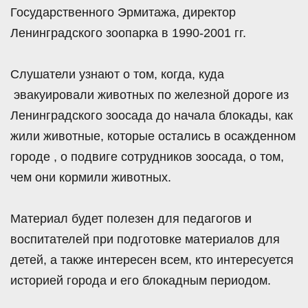
Государственного Эрмитажа, директор
Ленинградского зоопарка в
1990-2001
гг.
Слушатели узнают о том, когда, куда
эвакуировали животных по железной дороге из
Ленинградского зоосада до начала блокады, как
жили животные, которые остались в осажденном
городе , о подвиге сотрудников зоосада, о том,
чем они кормили животных.
Материал будет полезен для педагогов и
воспитателей при подготовке материалов для
детей, а также интересен всем, кто интересуется
историей города и его блокадным периодом.