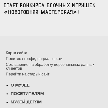
Старт конкурса елочных игрушек
«Новогодняя мастерская»!
Карта сайта
Политика конфиденциальности
Соглашение на обработку персональных данных
клиентов
Перейти на старый сайт
О МУЗЕЕ
ПОСЕТИТЕЛЯМ
МУЗЕЙ ДЕТЯМ