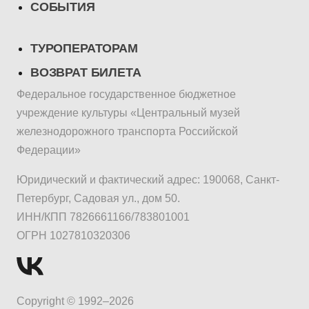
СОБЫТИЯ
ТУРОПЕРАТОРАМ
ВОЗВРАТ БИЛЕТА
Федеральное государственное бюджетное
учреждение культуры «Центральный музей
железнодорожного транспорта Российской
Федерации»
Юридический и фактический адрес: 190068, Санкт-
Петербург, Садовая ул., дом 50.
ИНН/КПП 7826661166/783801001
ОГРН 1027810320306
Copyright © 1992–2026