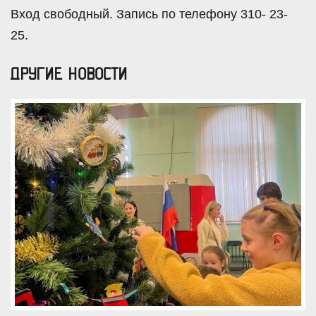
Вход свободный. Запись по телефону
310- 23-
25
.
ДРУГИЕ НОВОСТИ