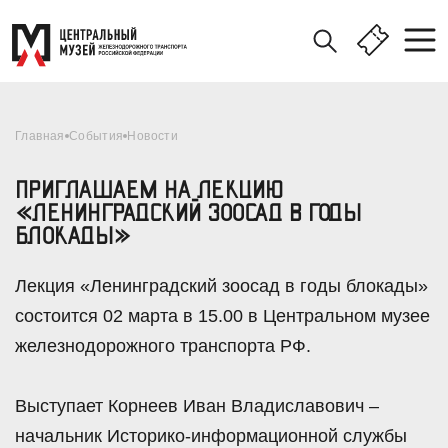
Главная
События
Новости
ПРИГЛАШАЕМ НА ЛЕКЦИЮ
«ЛЕНИНГРАДСКИЙ ЗООСАД В ГОДЫ
БЛОКАДЫ»
Лекция «Ленинградский зоосад в годы блокады»
состоится 02 марта в 15.00 в Центральном музее
железнодорожного транспорта РФ.
Выступает Корнеев Иван Владиславович –
начальник Историко-информационной службы