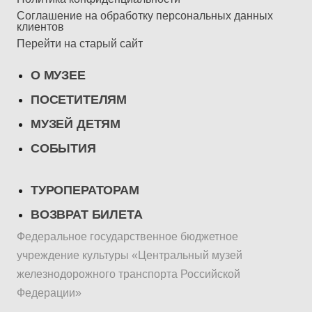
Соглашение на обработку персональных данных
клиентов
Перейти на старый сайт
О МУЗЕЕ
ПОСЕТИТЕЛЯМ
МУЗЕЙ ДЕТЯМ
СОБЫТИЯ
ТУРОПЕРАТОРАМ
ВОЗВРАТ БИЛЕТА
Федеральное государственное бюджетное
учреждение культуры «Центральный музей
железнодорожного транспорта Российской
Федерации»