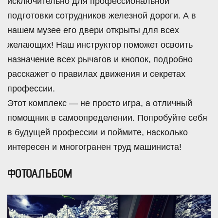
исключительно для профессиональной
подготовки сотрудников железной дороги. А в
нашем музее его двери открыты для всех
желающих! Наш инструктор поможет освоить
назначение всех рычагов и кнопок, подробно
расскажет о правилах движения и секретах
профессии.
Этот комплекс — не просто игра, а отличный
помощник в самоопределении. Попробуйте себя
в будущей профессии и поймите, насколько
интересен и многогранен труд машиниста!
ФОТОАЛЬБОМ