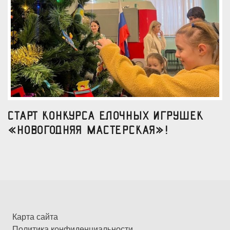
Старт конкурса елочных игрушек
«Новогодняя мастерская»!
Карта сайта
Политика конфиденциальности