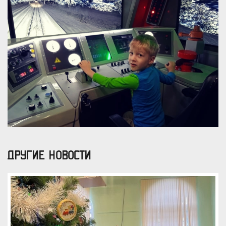
ДРУГИЕ НОВОСТИ