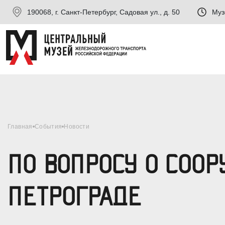
190068, г. Санкт-Петербург, Садовая ул., д. 50
Муз
Главная
События
Новости
ПО ВОПРОСУ О СОО
ПЕТРОГРАДЕ