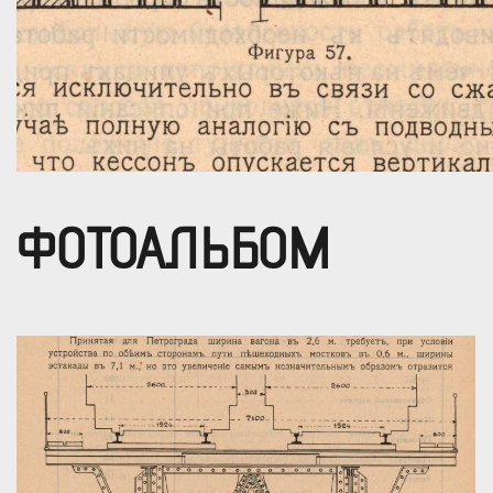
ФОТОАЛЬБОМ