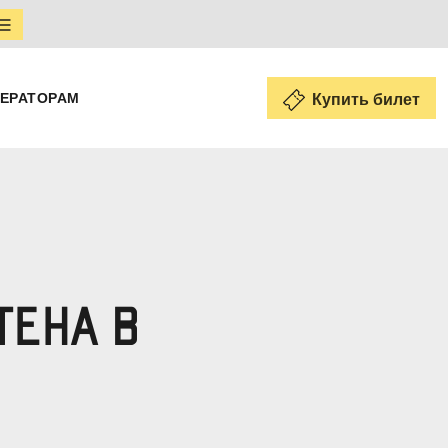
ЕРАТОРАМ
Купить билет
ТЕНА В