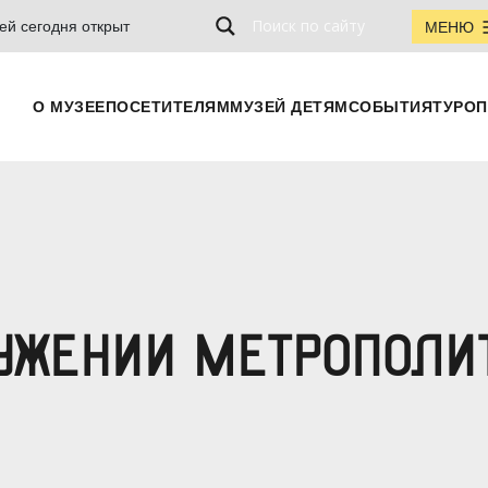
ей сегодня открыт
МЕНЮ
О МУЗЕЕ
ПОСЕТИТЕЛЯМ
МУЗЕЙ ДЕТЯМ
СОБЫТИЯ
ТУРОП
РУЖЕНИИ МЕТРОПОЛИ