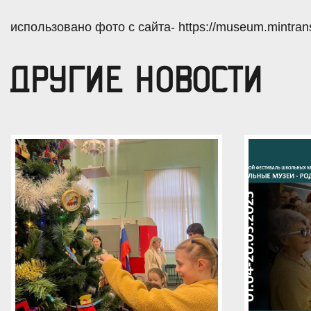
использовано фото с сайта- https://museum.mintrans.
ДРУГИЕ НОВОСТИ