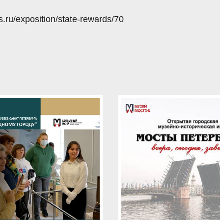
ru/exposition/state-rewards/70