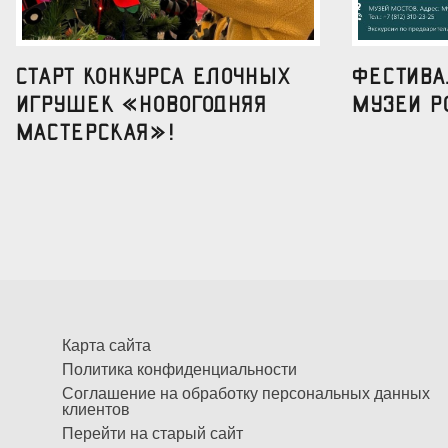
Старт конкурса елочных
Фестив
игрушек «Новогодняя
музеи р
мастерская»!
Карта сайта
Политика конфиденциальности
Соглашение на обработку персональных данных
клиентов
Перейти на старый сайт