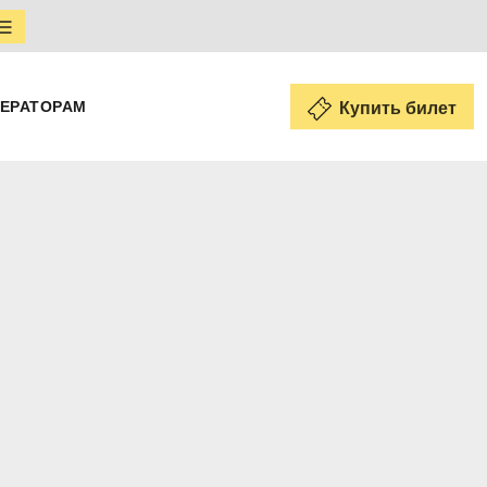
ЕРАТОРАМ
Купить билет