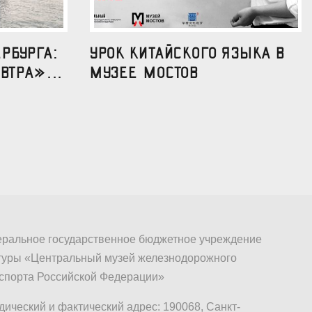
рбурга:
УРОК КИТАЙСКОГО ЯЗЫКА В
втра»...
МУЗЕЕ МОСТОВ
ральное государственное бюджетное учреждение
туры «Центральный музей железнодорожного
спорта Российской Федерации»
ический и фактический адрес: 190068, Санкт-