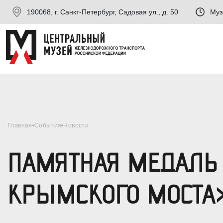
190068, г. Санкт-Петербург, Садовая ул., д. 50
Муз
Главная
События
Новости
ПАМЯТНАЯ МЕДАЛЬ 
КРЫМСКОГО МОСТА