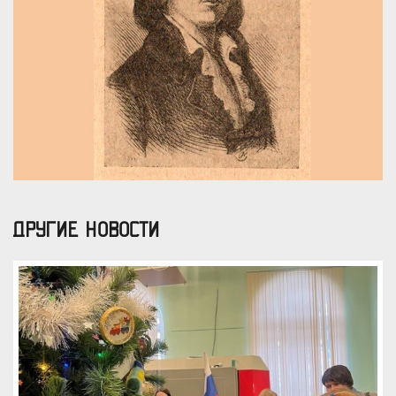
ДРУГИЕ НОВОСТИ