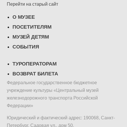
Перейти на старый сайт
О МУЗЕЕ
ПОСЕТИТЕЛЯМ
МУЗЕЙ ДЕТЯМ
СОБЫТИЯ
ТУРОПЕРАТОРАМ
ВОЗВРАТ БИЛЕТА
Федеральное государственное бюджетное
учреждение культуры «Центральный музей
железнодорожного транспорта Российской
Федерации»
Юридический и фактический адрес: 190068, Санкт-
Петербург, Садовая ул., дом 50.