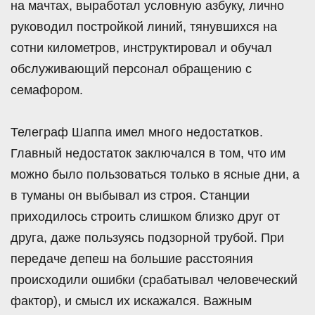
на мачтах, выработал условную азбуку, лично
руководил постройкой линий, тянувшихся на
сотни километров, инструктировал и обучал
обслуживающий персонал обращению с
семафором.
Телеграф Шаппа имел много недостатков.
Главный недостаток заключался в том, что им
можно было пользоваться только в ясные дни, а
в туманы он выбывал из строя. Станции
приходилось строить слишком близко друг от
друга, даже пользуясь подзорной трубой. При
передаче депеш на большие расстояния
происходили ошибки (срабатывал человеческий
фактор), и смысл их искажался. Важным