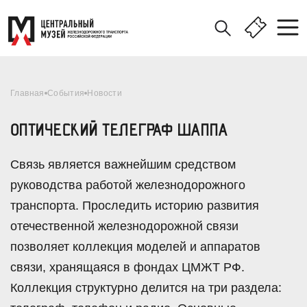
Главная
События
Новости
ОПТИЧЕСКИЙ ТЕЛЕГРАФ ШАППА
Связь является важнейшим средством
руководства работой железнодорожного
транспорта. Проследить историю развития
отечественной железнодорожной связи
позволяет коллекция моделей и аппаратов
связи, хранящаяся в фондах ЦМЖТ РФ.
Коллекция структурно делится на три раздела: