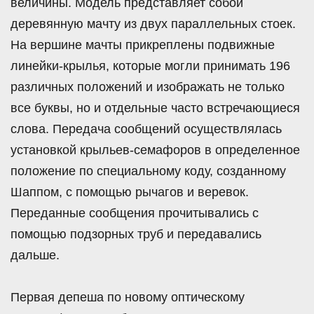
величины. Модель представляет собой
деревянную мачту из двух параллельных стоек.
На вершине мачты прикреплены подвижные
линейки-крылья, которые могли принимать 196
различных положений и изображать не только
все буквы, но и отдельные часто встречающиеся
слова. Передача сообщений осуществлялась
установкой крыльев-семафоров в определенное
положение по специальному коду, созданному
Шаппом, с помощью рычагов и веревок.
Переданные сообщения прочитывались с
помощью подзорных труб и передавались
дальше.
Первая депеша по новому оптическому