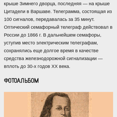
крыше Зимнего дворца, последняя — на крыше
Цитадели в Варшаве. Телеграмма, состоящая из
100 сигналов, передавалась за 35 минут.
Оптический семафорный телеграф действовал в
России до 1866 г. В дальнейшем семафоры,
уступив место электрическим телеграфам,
сохранялись еще долгое время в качестве
средства железнодорожной сигнализации —
вплоть до 30-х годов XX века.
ФОТОАЛЬБОМ