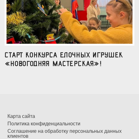
Старт конкурса елочных игрушек
«Новогодняя мастерская»!
Карта сайта
Политика конфиденциальности
Соглашение на обработку персональных данных
клиентов