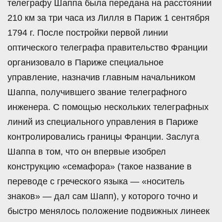
телеграфу Шаппа была передана на расстоянии
210 км за три часа из Лилля в Париж 1 сентября
1794 г. После постройки первой линии
оптического телеграфа правительство Франции
организовало в Париже специальное
управление, назначив главным начальником
Шаппа, получившего звание телеграфного
инженера. С помощью нескольких телеграфных
линий из специального управления в Париже
контролировались границы Франции. Заслуга
Шаппа в том, что он впервые изобрел
конструкцию «семафора» (такое название в
переводе с греческого языка — «носитель
знаков» — дал сам Шапп), у которого точно и
быстро менялось положение подвижных линеек