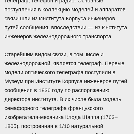
телеграф, телефон и радио. Основные
поступления в коллекцию моделей и аппаратов
связи шли из Института Корпуса инженеров
путей сообщения, впоследствии — из Института
инженеров железнодорожного транспорта.
Старейшим видом связи, в том числе и
железнодорожной, является телеграф. Первые
модели оптического телеграфа поступили в
Музеум при Институте Корпуса инженеров путей
сообщения в 1836 году по распоряжению
директора института. В их числе была модель
семафорного телеграфа французского
изобретателя-механика Клода Шаппа (1763–
1805), построенная в 1/10 натуральной