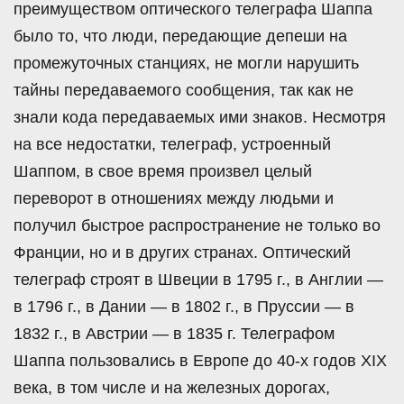
преимуществом оптического телеграфа Шаппа
было то, что люди, передающие депеши на
промежуточных станциях, не могли нарушить
тайны передаваемого сообщения, так как не
знали кода передаваемых ими знаков. Несмотря
на все недостатки, телеграф, устроенный
Шаппом, в свое время произвел целый
переворот в отношениях между людьми и
получил быстрое распространение не только во
Франции, но и в других странах. Оптический
телеграф строят в Швеции в 1795 г., в Англии —
в 1796 г., в Дании — в 1802 г., в Пруссии — в
1832 г., в Австрии — в 1835 г. Телеграфом
Шаппа пользовались в Европе до 40-х годов XIX
века, в том числе и на железных дорогах,