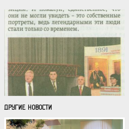
ДРУГИЕ НОВОСТИ