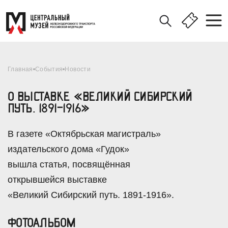
Главная
События
Новости
О ВЫСТАВКЕ «ВЕЛИКИЙ СИБИРСКИЙ
ПУТЬ. 1891-1916»
В газете «Октябрьская магистраль»
издательского дома «Гудок»
вышла статья, посвящённая
открывшейся выставке
«Великий Сибирский путь. 1891-1916».
ФОТОАЛЬБОМ