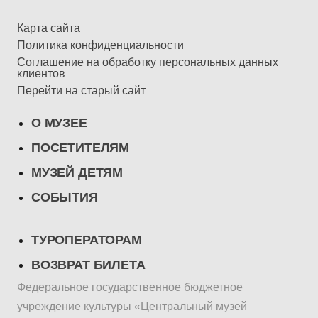
Карта сайта
Политика конфиденциальности
Соглашение на обработку персональных данных
клиентов
Перейти на старый сайт
О МУЗЕЕ
ПОСЕТИТЕЛЯМ
МУЗЕЙ ДЕТЯМ
СОБЫТИЯ
ТУРОПЕРАТОРАМ
ВОЗВРАТ БИЛЕТА
Федеральное государственное бюджетное
учреждение культуры «Центральный музей