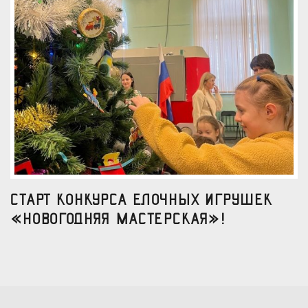
Старт конкурса елочных игрушек
«Новогодняя мастерская»!