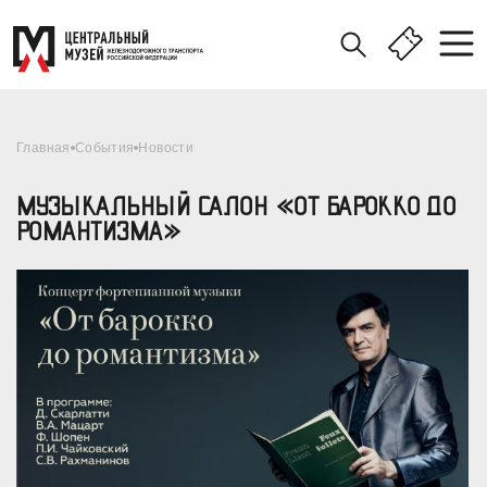
Главная
События
Новости
МУЗЫКАЛЬНЫЙ САЛОН «ОТ БАРОККО ДО
РОМАНТИЗМА»