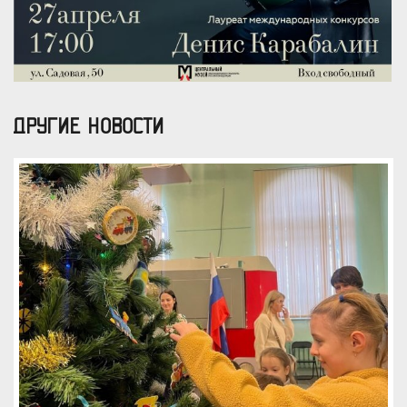
ДРУГИЕ НОВОСТИ