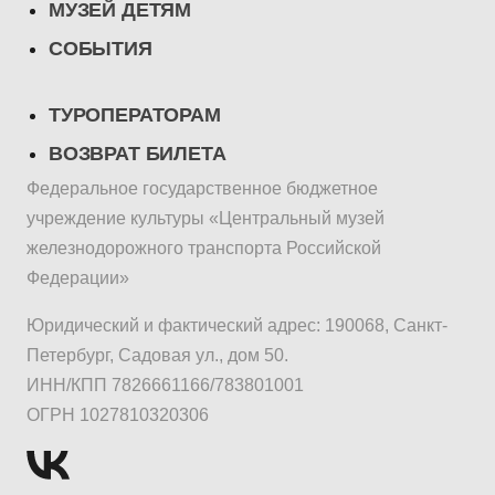
МУЗЕЙ ДЕТЯМ
СОБЫТИЯ
ТУРОПЕРАТОРАМ
ВОЗВРАТ БИЛЕТА
Федеральное государственное бюджетное
учреждение культуры «Центральный музей
железнодорожного транспорта Российской
Федерации»
Юридический и фактический адрес: 190068, Санкт-
Петербург, Садовая ул., дом 50.
ИНН/КПП 7826661166/783801001
ОГРН 1027810320306