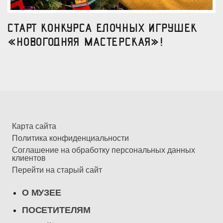
Старт конкурса елочных игрушек
«Новогодняя мастерская»!
Карта сайта
Политика конфиденциальности
Соглашение на обработку персональных данных
клиентов
Перейти на старый сайт
О МУЗЕЕ
ПОСЕТИТЕЛЯМ