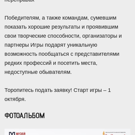
Победителям, а также командам, сумевшим
показать хорошие результаты и проявившим
свои творческие способности, организаторы и
партнеры Игры подарят уникальную
возможность пообщаться с представителями
редких профессий и посетить места,
недоступные обывателям.
Торопитесь подать заявку! Старт игры – 1
октября.
ФОТОАЛЬБОМ