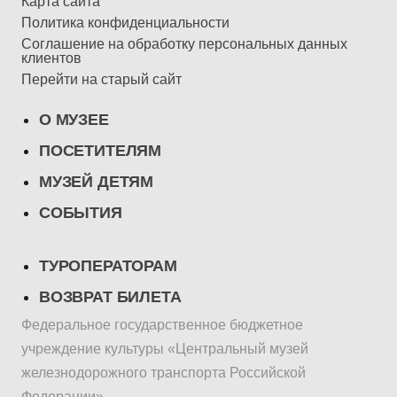
Карта сайта
Политика конфиденциальности
Соглашение на обработку персональных данных
клиентов
Перейти на старый сайт
О МУЗЕЕ
ПОСЕТИТЕЛЯМ
МУЗЕЙ ДЕТЯМ
СОБЫТИЯ
ТУРОПЕРАТОРАМ
ВОЗВРАТ БИЛЕТА
Федеральное государственное бюджетное
учреждение культуры «Центральный музей
железнодорожного транспорта Российской
Федерации»