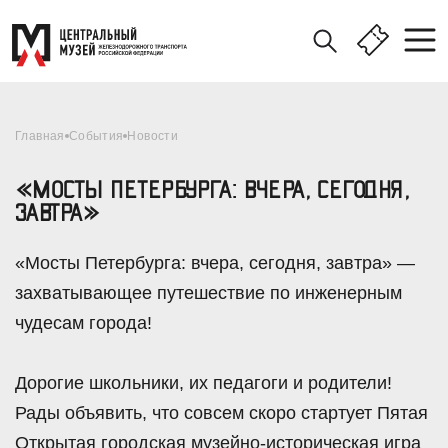
Главная
События
Новости
«МОСТЫ ПЕТЕРБУРГА: ВЧЕРА, СЕГОДНЯ,
ЗАВТРА»
«Мосты Петербурга: вчера, сегодня, завтра» —
захватывающее путешествие по инженерным
чудесам города!
Дорогие школьники, их педагоги и родители!
Рады объявить, что совсем скоро стартует Пятая
Открытая городская музейно-историческая игра