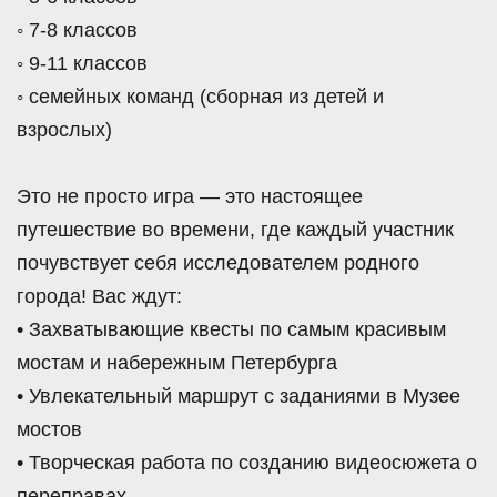
◦ 7-8 классов
◦ 9-11 классов
◦ семейных команд (сборная из детей и
взрослых)
Это не просто игра — это настоящее
путешествие во времени, где каждый участник
почувствует себя исследователем родного
города! Вас ждут:
• Захватывающие квесты по самым красивым
мостам и набережным Петербурга
• Увлекательный маршрут с заданиями в Музее
мостов
• Творческая работа по созданию видеосюжета о
переправах