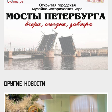
ДРУГИЕ НОВОСТИ