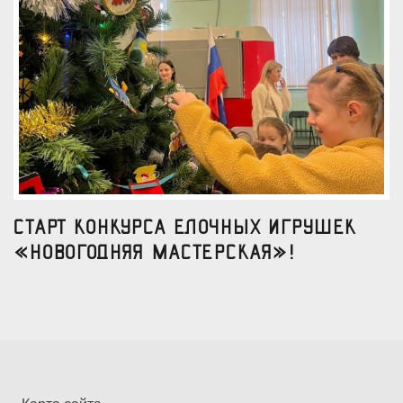
Старт конкурса елочных игрушек
«Новогодняя мастерская»!