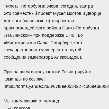
«Мосты Петербурга: вчера, сегодня, завтра».
Это совместный проект Музея мостов и Дворца
детского (юношеского) творчества
Красногвардейского района Санкт-Петербурга
«На Ленской» при поддержке СПб ГБУ
«Мостотрест» и Санкт-Петербургского
государственного университета путей
сообщения Императора Александра I.
Приглашаем вас к участию! Регистрируйте
команды по ссылке:
https://forms.yandex.ru/u/67f8ee0584227cbf69e68928
Мы ждём заявки от команд:
◦ 5-6 классов