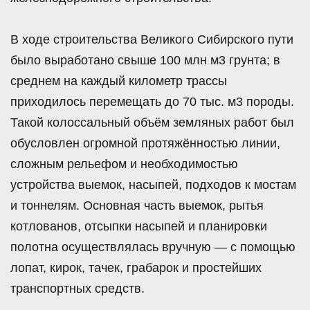
В ходе строительства Великого Сибирского пути
было выработано свыше 100 млн м3 грунта; в
среднем на каждый километр трассы
приходилось перемещать до 70 тыс. м3 породы.
Такой колоссальный объём земляных работ был
обусловлен огромной протяжённостью линии,
сложным рельефом и необходимостью
устройства выемок, насыпей, подходов к мостам
и тоннелям. Основная часть выемок, рытья
котлованов, отсыпки насыпей и планировки
полотна осуществлялась вручную — с помощью
лопат, кирок, тачек, грабарок и простейших
транспортных средств.