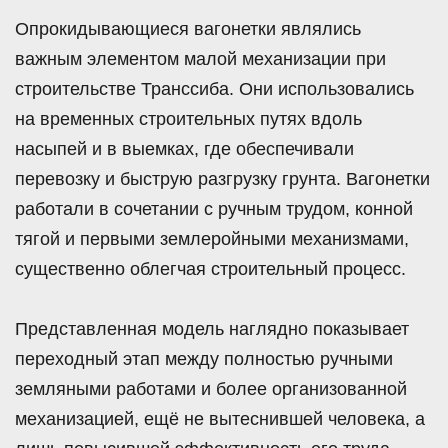
Опрокидывающиеся вагонетки являлись
важным элементом малой механизации при
строительстве Транссиба. Они использовались
на временных строительных путях вдоль
насыпей и в выемках, где обеспечивали
перевозку и быструю разгрузку грунта. Вагонетки
работали в сочетании с ручным трудом, конной
тягой и первыми землеройными механизмами,
существенно облегчая строительный процесс.
Представленная модель наглядно показывает
переходный этап между полностью ручными
земляными работами и более организованной
механизацией, ещё не вытеснившей человека, а