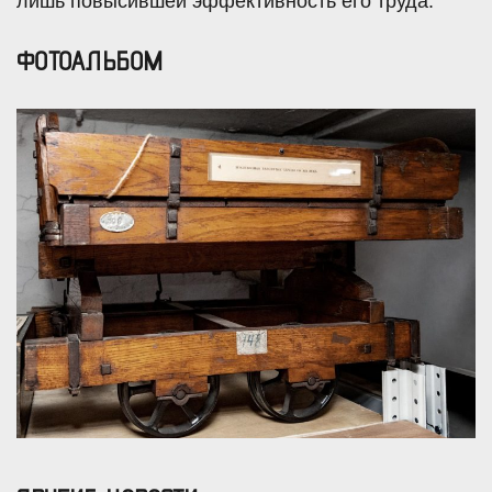
лишь повысившей эффективность его труда.
ФОТОАЛЬБОМ