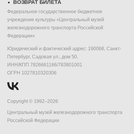
ВОЗВРАТ БИЛЕТА
Федеральное государственное бюджетное
учреждение культуры «Центральный музей
железнодорожного транспорта Российской
Федерации»
Юридический и фактический адрес: 190068, Санкт-
Петербург, Садовая ул., дом 50.
ИНН/КПП 7826661166/783801001
ОГРН 1027810320306
Copyright © 1992–2026
Центральный музей железнодорожного транспорта
Российской Федерации