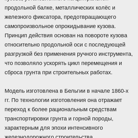
продольной балке, металлических колёс и
железного фиксатора, предотвращающего
самопроизвольное опрокидывание кузова.
Принцип действия основан на повороте кузова
относительно продольной оси с последующей
разгрузкой без применения ручного инструмента,
что позволяло ускорять цикл перемещения и
сброса грунта при строительных работах.
Модель изготовлена в Бельгии в начале 1860-х
гг. По технологии изготовления она отражает
переход к более рациональным средствам
транспортировки грунта и горной породы,
характерным для эпохи интенсивного
железнодорожного строительства.