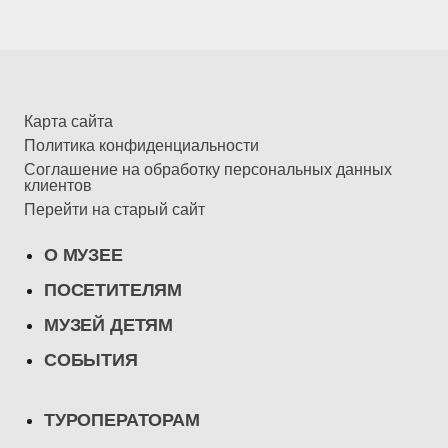
Карта сайта
Политика конфиденциальности
Соглашение на обработку персональных данных
клиентов
Перейти на старый сайт
О МУЗЕЕ
ПОСЕТИТЕЛЯМ
МУЗЕЙ ДЕТЯМ
СОБЫТИЯ
ТУРОПЕРАТОРАМ