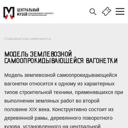
Главная
События
Новости
МОДЕЛЬ ЗЕМЛЕВОЗНОЙ
САМООПРОКИДЫВАЮЩЕЙСЯ ВАГОНЕТКИ
Модель землевозной самоопрокидывающейся
вагонетки относится к одному из характерных
типов строительной техники, применявшихся при
выполнении земляных работ во второй
половине XIX века. Конструктивно состоит из
деревянной рамы, деревянного поворотного
кузова, установленного на центральной