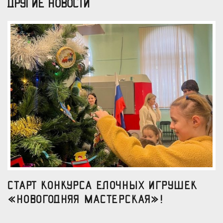
ДРУГИЕ НОВОСТИ
Старт конкурса елочных игрушек
«Новогодняя мастерская»!