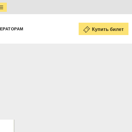
ЕРАТОРАМ
Купить билет