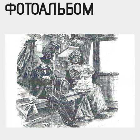
ФОТОАЛЬБОМ