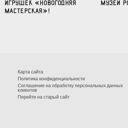
игрушек «Новогодняя
музеи р
мастерская»!
Карта сайта
Политика конфиденциальности
Соглашение на обработку персональных данных
клиентов
Перейти на старый сайт