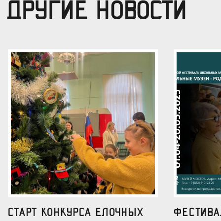
ДРУГИЕ НОВОСТИ
Старт конкурса елочных
Фестив