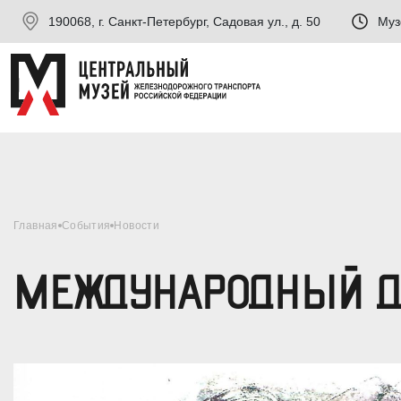
190068, г. Санкт-Петербург, Садовая ул., д. 50
Муз
Главная
События
Новости
МЕЖДУНАРОДНЫЙ Д