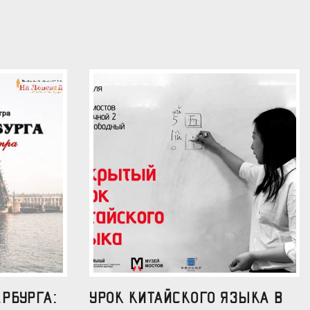
рбурга:
УРОК КИТАЙСКОГО ЯЗЫКА В