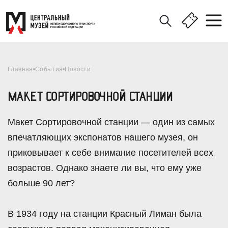
Главная
События
Новости
МАКЕТ СОРТИРОВОЧНОЙ СТАНЦИИ
Макет Сортировочной станции — один из самых
впечатляющих экспонатов нашего музея, он
приковывает к себе внимание посетителей всех
возрастов. Однако знаете ли вы, что ему уже
больше 90 лет?
В 1934 году на станции Красный Лиман была