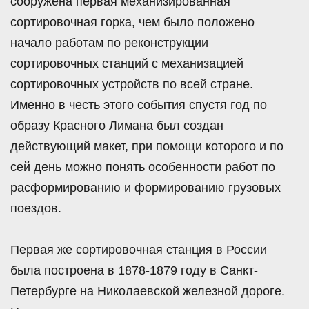
сооружена первая механизированная
сортировочная горка, чем было положено
начало работам по реконструкции
сортировочных станций с механизацией
сортировочных устройств по всей стране.
Именно в честь этого события спустя год по
образу Красного Лимана был создан
действующий макет, при помощи которого и по
сей день можно понять особенности работ по
расформированию и формированию грузовых
поездов.
Первая же сортировочная станция в России
была построена в 1878-1879 году в Санкт-
Петербурге на Николаевской железной дороге.