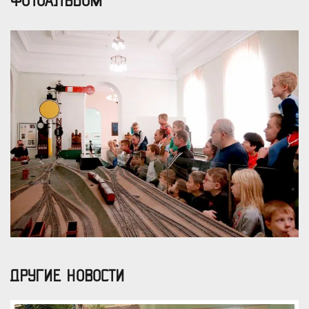
ФОТОАЛЬБОМ
ДРУГИЕ НОВОСТИ