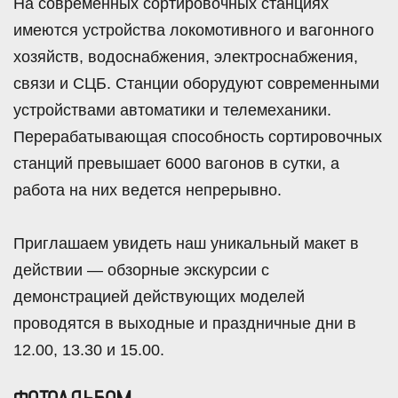
На современных сортировочных станциях
имеются устройства локомотивного и вагонного
хозяйств, водоснабжения, электроснабжения,
связи и СЦБ. Станции оборудуют современными
устройствами автоматики и телемеханики.
Перерабатывающая способность сортировочных
станций превышает 6000 вагонов в сутки, а
работа на них ведется непрерывно.
Приглашаем увидеть наш уникальный макет в
действии — обзорные экскурсии с
демонстрацией действующих моделей
проводятся в выходные и праздничные дни в
12.00, 13.30 и 15.00.