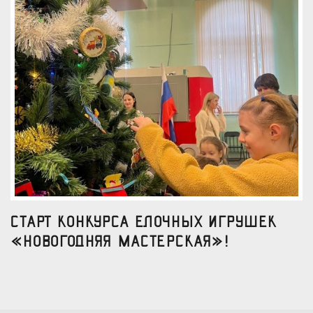
Старт конкурса елочных игрушек
«Новогодняя мастерская»!