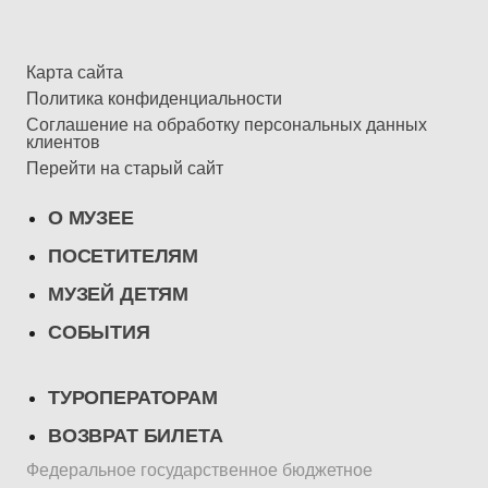
Карта сайта
Политика конфиденциальности
Соглашение на обработку персональных данных
клиентов
Перейти на старый сайт
О МУЗЕЕ
ПОСЕТИТЕЛЯМ
МУЗЕЙ ДЕТЯМ
СОБЫТИЯ
ТУРОПЕРАТОРАМ
ВОЗВРАТ БИЛЕТА
Федеральное государственное бюджетное