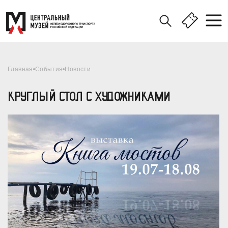
Главная
События
Новости
КРУГЛЫЙ СТОЛ С ХУДОЖНИКАМИ