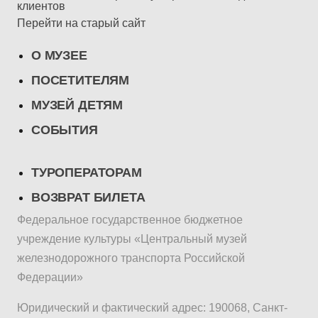
клиентов
Перейти на старый сайт
О МУЗЕЕ
ПОСЕТИТЕЛЯМ
МУЗЕЙ ДЕТЯМ
СОБЫТИЯ
ТУРОПЕРАТОРАМ
ВОЗВРАТ БИЛЕТА
Федеральное государственное бюджетное
учреждение культуры «Центральный музей
железнодорожного транспорта Российской
Федерации»
Юридический и фактический адрес: 190068, Санкт-