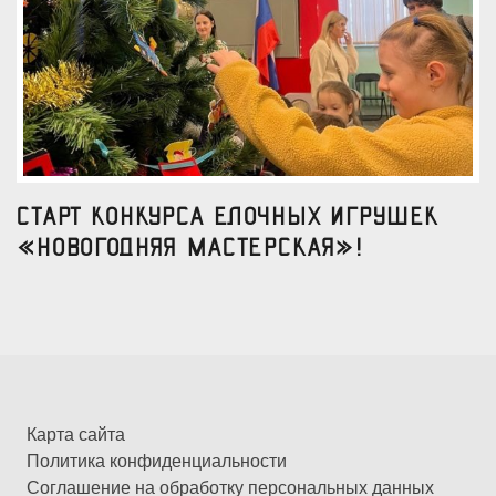
Старт конкурса елочных игрушек
«Новогодняя мастерская»!
Карта сайта
Политика конфиденциальности
Соглашение на обработку персональных данных