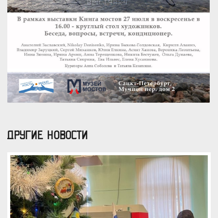
ДРУГИЕ НОВОСТИ