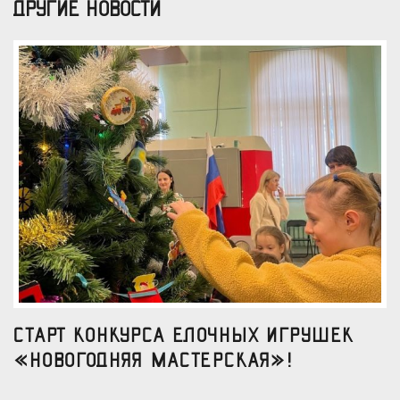
ДРУГИЕ НОВОСТИ
Старт конкурса елочных игрушек
«Новогодняя мастерская»!