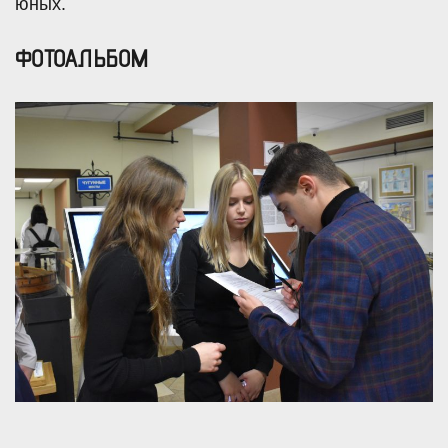
юных.
ФОТОАЛЬБОМ