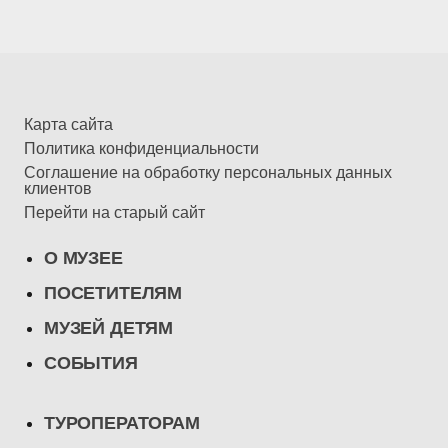
Карта сайта
Политика конфиденциальности
Соглашение на обработку персональных данных
клиентов
Перейти на старый сайт
О МУЗЕЕ
ПОСЕТИТЕЛЯМ
МУЗЕЙ ДЕТЯМ
СОБЫТИЯ
ТУРОПЕРАТОРАМ