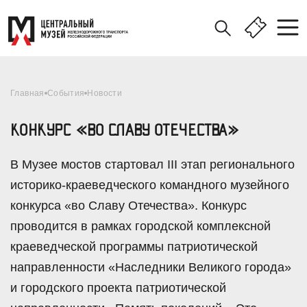
Главная
События
Новости
КОНКУРС «ВО СЛАВУ ОТЕЧЕСТВА»
В Музее мостов стартовал III этап регионального
историко-краеведческого командного музейного
конкурса «во Славу Отечества». Конкурс
проводится в рамках городской комплексной
краеведческой программы патриотической
направленности «Наследники Великого города»
и городского проекта патриотической