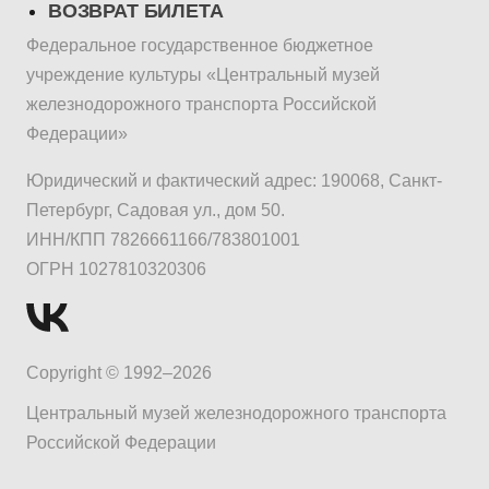
ВОЗВРАТ БИЛЕТА
Федеральное государственное бюджетное
учреждение культуры «Центральный музей
железнодорожного транспорта Российской
Федерации»
Юридический и фактический адрес: 190068, Санкт-
Петербург, Садовая ул., дом 50.
ИНН/КПП 7826661166/783801001
ОГРН 1027810320306
Copyright © 1992–2026
Центральный музей железнодорожного транспорта
Российской Федерации