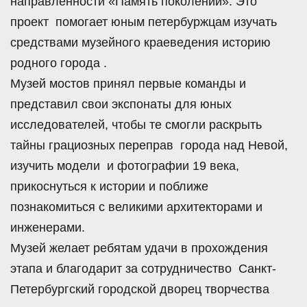
направленности «Память поколений». Это
проект помогает юным петербуржцам изучать
средствами музейного краеведения историю
родного города .
Музей мостов принял первые команды и
представил свои экспонаты для юных
исследователей, чтобы те смогли раскрыть
тайны грациозных переправ города над Невой,
изучить модели и фотографии 19 века,
прикоснуться к истории и поближе
познакомиться с великими архитекторами и
инженерами.
Музей желает ребятам удачи в прохождения
этапа и благодарит за сотрудничество Санкт-
Петербургский городской дворец творчества