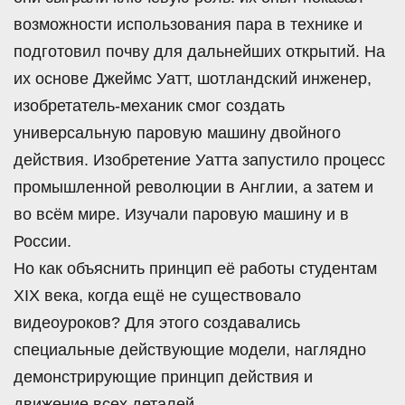
возможности использования пара в технике и
подготовил почву для дальнейших открытий. На
их основе Джеймс Уатт, шотландский инженер,
изобретатель-механик смог создать
универсальную паровую машину двойного
действия. Изобретение Уатта запустило процесс
промышленной революции в Англии, а затем и
во всём мире. Изучали паровую машину и в
России.
Но как объяснить принцип её работы студентам
XIX века, когда ещё не существовало
видеоуроков? Для этого создавались
специальные действующие модели, наглядно
демонстрирующие принцип действия и
движение всех деталей.