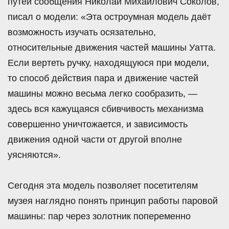
путей сообщения Николай Михайлович Соколов,
писал о модели: «Эта остроумная модель даёт
возможность изучать осязательно,
относительные движения частей машины Уатта.
Если вертеть ручку, находящуюся при модели,
то способ действия пара и движение частей
машины можно весьма легко сообразить, —
здесь вся кажущаяся сбивчивость механизма
совершенно уничтожается, и зависимость
движения одной части от другой вполне
уясняются».
Сегодня эта модель позволяет посетителям
музея наглядно понять принцип работы паровой
машины: пар через золотник попеременно