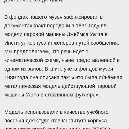
В фондах нашего музея зафиксирован в
документах факт передачи в 1831 году вв
модели паровой машины Джеймса Уатта в
Институт корпуса инженеров путей сообщения.
Мы предполагаем, что речь идёт о
кинематической схеме, ныне представленной в
одном из залов. В книге учёта фондов музея
1939 года она описана так: «Это была объёмная
металлическая модель действующей паровой
машины Уатта в стеклянном футляре».
Модель использовали в качестве учебного
пособия для студентов Института корпуса