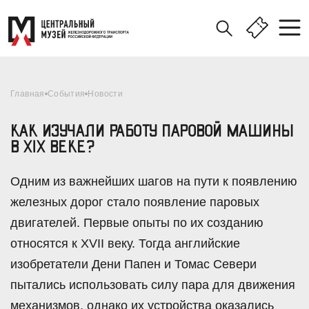
Главная
События
Новости
КАК ИЗУЧАЛИ РАБОТУ ПАРОВОЙ МАШИНЫ
В XIX ВЕКЕ?
Одним из важнейших шагов на пути к появлению
железных дорог стало появление паровых
двигателей. Первые опыты по их созданию
относятся к XVII веку. Тогда английские
изобретатели Дени Папен и Томас Севери
пытались использовать силу пара для движения
механизмов, однако их устройства оказались