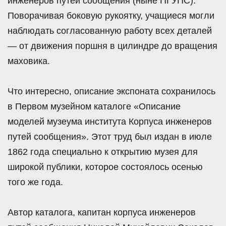
инженеров путей сообщения (ныне ПГУПС).
Поворачивая боковую рукоятку, учащиеся могли
наблюдать согласованную работу всех деталей
— от движения поршня в цилиндре до вращения
маховика.
Что интересно, описание экспоната сохранилось
в Первом музейном каталоге «Описание
моделей музеума института Корпуса инженеров
путей сообщения». Этот труд был издан в июле
1862 года специально к открытию музея для
широкой публики, которое состоялось осенью
того же года.
Автор каталога, капитан корпуса инженеров