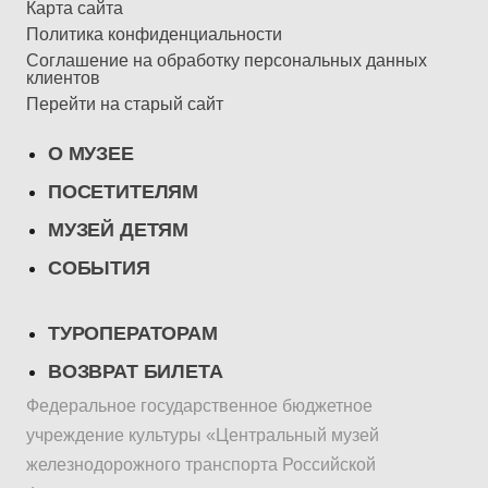
Карта сайта
Политика конфиденциальности
Соглашение на обработку персональных данных
клиентов
Перейти на старый сайт
О МУЗЕЕ
ПОСЕТИТЕЛЯМ
МУЗЕЙ ДЕТЯМ
СОБЫТИЯ
ТУРОПЕРАТОРАМ
ВОЗВРАТ БИЛЕТА
Федеральное государственное бюджетное
учреждение культуры «Центральный музей
железнодорожного транспорта Российской