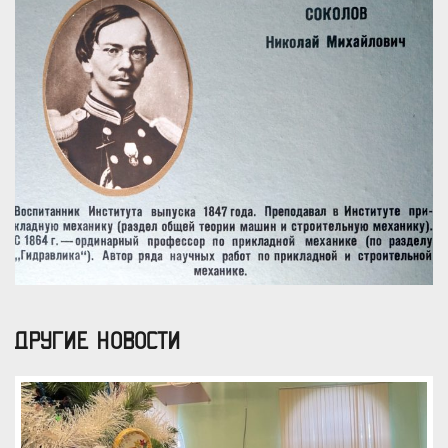
ДРУГИЕ НОВОСТИ