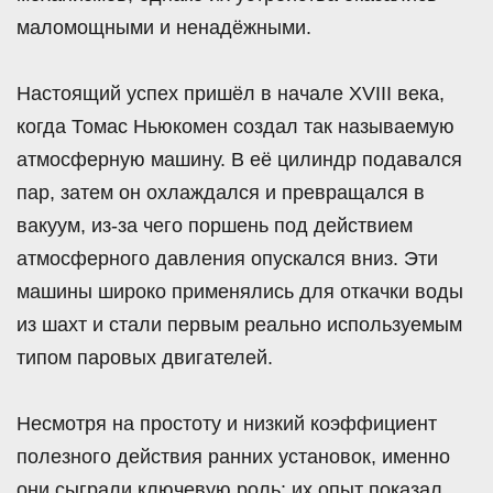
маломощными и ненадёжными.
Настоящий успех пришёл в начале XVIII века,
когда Томас Ньюкомен создал так называемую
атмосферную машину. В её цилиндр подавался
пар, затем он охлаждался и превращался в
вакуум, из-за чего поршень под действием
атмосферного давления опускался вниз. Эти
машины широко применялись для откачки воды
из шахт и стали первым реально используемым
типом паровых двигателей.
Несмотря на простоту и низкий коэффициент
полезного действия ранних установок, именно
они сыграли ключевую роль: их опыт показал