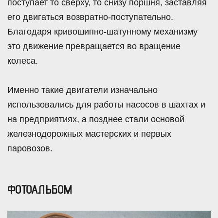
поступает то сверху, то снизу поршня, заставляя
его двигаться возвратно-поступательно.
Благодаря кривошипно-шатунному механизму
это движение превращается во вращение
колеса.
Именно такие двигатели изначально
использовались для работы насосов в шахтах и
на предприятиях, а позднее стали основой
железнодорожных мастерских и первых
паровозов.
ФОТОАЛЬБОМ