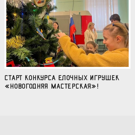
Старт конкурса елочных игрушек
«Новогодняя мастерская»!