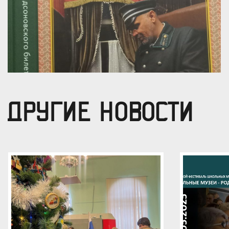
ДРУГИЕ НОВОСТИ