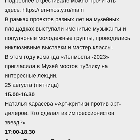
Подробнее о фестивале можно прочитать
здесь: https://len-mosty.ru/main
В рамках проектов разных лет на музейных
площадках выступали именитые музыканты и
популярные молодежные группы, проводились
инклюзивные выставки и мастер-классы.
В этом году команда «Ленмосты -2023»
пригласила в Музей мостов публику на
интересные лекции.
25 августа (пятница)
15.00-16.30
Наталья Карасева
«Арт-критики против арт-
дилеров. Кто сделал из импрессионистов
звезд?»
17:00-18.30