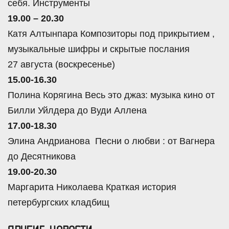
себя. Инструменты
19.00 – 20.30
Катя Алтынпара Композиторы под прикрытием ,
музыкальные шифры и скрытые послания
27 августа (воскресенье)
15.00-16.30
Полина Корягина Весь это джаз: музыка кино от
Билли Уйлдера до Вуди Аллена
17.00-18.30
Элина Андрианова Песни о любви : от Вагнера
до Десятникова
19.00-20.30
Маргарита Николаева Краткая история
петербургских кладбищ