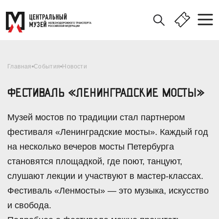
Главная
События
Новости
ФЕСТИВАЛЬ «ЛЕНИНГРАДСКИЕ МОСТЫ»
Музей мостов по традиции стал партнером
фестиваля «Ленинградские мосты». Каждый год
на несколько вечеров мосты Петербурга
становятся площадкой, где поют, танцуют,
слушают лекции и участвуют в мастер-классах.
Фестиваль «Ленмосты» — это музыка, искусство
и свобода.