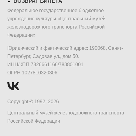
ВОЗВРАТ БИЛЕТА
Федеральное государственное бюджетное
учреждение культуры «Центральный музей
железнодорожного транспорта Российской
Федерации»
Юридический и фактический адрес: 190068, Санкт-
Петербург, Садовая ул., дом 50.
ИНН/КПП 7826661166/783801001
ОГРН 1027810320306
Copyright © 1992–2026
Центральный музей железнодорожного транспорта
Российской Федерации