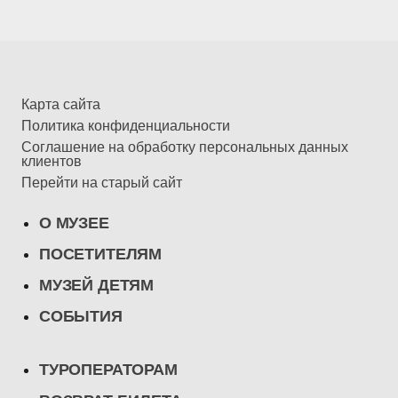
Карта сайта
Политика конфиденциальности
Соглашение на обработку персональных данных
клиентов
Перейти на старый сайт
О МУЗЕЕ
ПОСЕТИТЕЛЯМ
МУЗЕЙ ДЕТЯМ
СОБЫТИЯ
ТУРОПЕРАТОРАМ