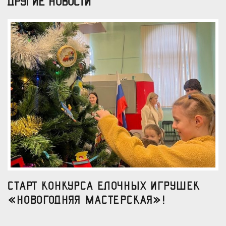
ДРУГИЕ НОВОСТИ
Старт конкурса елочных игрушек
«Новогодняя мастерская»!