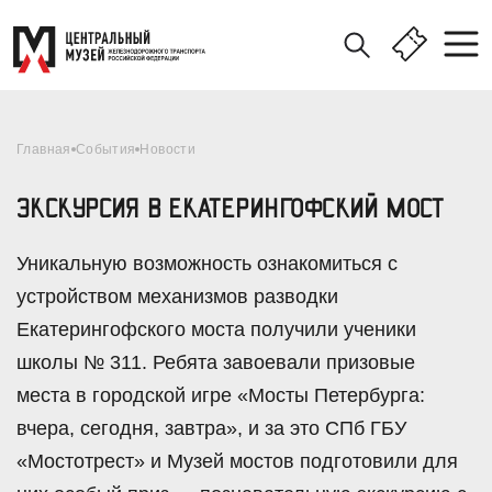
Главная
События
Новости
ЭКСКУРСИЯ В ЕКАТЕРИНГОФСКИЙ МОСТ
Уникальную возможность ознакомиться с
устройством механизмов разводки
Екатерингофского моста получили ученики
школы № 311. Ребята завоевали призовые
места в городской игре «Мосты Петербурга:
вчера, сегодня, завтра», и за это СПб ГБУ
«Мостотрест» и Музей мостов подготовили для