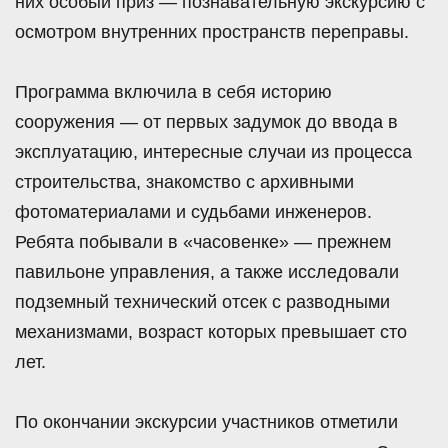
них особый приз — познавательную экскурсию с
осмотром внутренних пространств переправы.
Программа включила в себя историю
сооружения — от первых задумок до ввода в
эксплуатацию, интересные случаи из процесса
строительства, знакомство с архивными
фотоматериалами и судьбами инженеров.
Ребята побывали в «часовенке» — прежнем
павильоне управления, а также исследовали
подземный технический отсек с разводными
механизмами, возраст которых превышает сто
лет.
По окончании экскурсии участников отметили