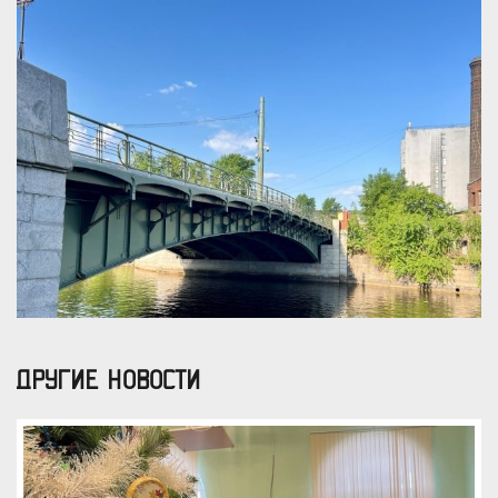
ДРУГИЕ НОВОСТИ