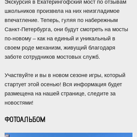
Экскурсия в Екатерингофский мост по отзывам
школьников произвела на них неизгладимое
впечатление. Теперь, гуляя по набережным
Санкт-Петербурга, они будут смотреть на мосты
по-новому – как на единый и уникальный в
своем роде механизм, живущий благодаря
заботе сотрудников мостовых служб.
Участвуйте и вы в новом сезоне игры, который
стартует этой осенью! Вся информация будет
размещена на нашей странице, следите за
новостями!
ФОТОАЛЬБОМ