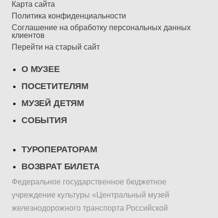
Карта сайта
Политика конфиденциальности
Соглашение на обработку персональных данных
клиентов
Перейти на старый сайт
О МУЗЕЕ
ПОСЕТИТЕЛЯМ
МУЗЕЙ ДЕТЯМ
СОБЫТИЯ
ТУРОПЕРАТОРАМ
ВОЗВРАТ БИЛЕТА
Федеральное государственное бюджетное
учреждение культуры «Центральный музей
железнодорожного транспорта Российской