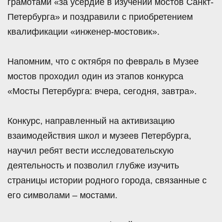
грамотами «за усердие в изучении мостов Санкт-
Петербурга» и поздравили с приобретением
квалификации «инженер-мостовик».
Напомним, что с октября по февраль в Музее
мостов проходил один из этапов конкурса
«Мосты Петербурга: вчера, сегодня, завтра».
Конкурс, направленный на активизацию
взаимодействия школ и музеев Петербурга,
научил ребят вести исследовательскую
деятельность и позволил глубже изучить
страницы истории родного города, связанные с
его символами – мостами.