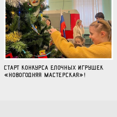
Старт конкурса елочных игрушек
«Новогодняя мастерская»!