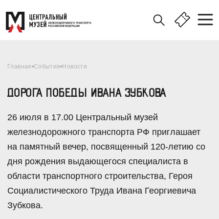
Главная
События
Новости
ДОРОГА ПОБЕДЫ ИВАНА ЗУБКОВА
26 июля в 17.00 Центральный музей
железнодорожного транспорта РФ приглашает
на памятный вечер, посвященный 120-летию со
дня рождения выдающегося специалиста в
области транспортного строительства, Героя
Социалистического Труда Ивана Георгиевича
Зубкова.