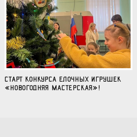
Старт конкурса елочных игрушек
«Новогодняя мастерская»!