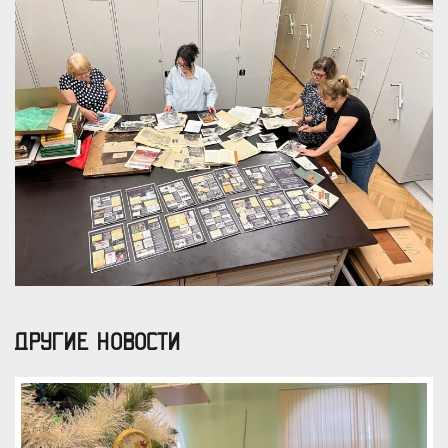
ДРУГИЕ НОВОСТИ