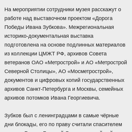
На мероприятии сотрудники музея расскажут о
работе над выставочном проектом «Дорога
Победы Ивана Зубкова». Межрегиональная
историко-документальная выставка
подготовлена на основе подлинных материалов
из коллекции ЦМЖТ РФ, архивов Совета
ветеранов ОАО «Метрострой» и АО «Метрострой
Северной Столицы», АО «Мосметрострой»,
документов и цифровых копий государственных
архивов Санкт-Петербурга и Москвы, семейных
архивов потомков Ивана Георгиевича.
Зубков был с ленинградцами в самые чёрные
дни блокады, его по праву считали спасителем