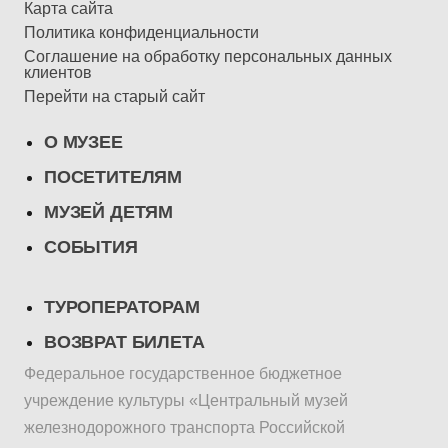
Карта сайта
Политика конфиденциальности
Соглашение на обработку персональных данных
клиентов
Перейти на старый сайт
О МУЗЕЕ
ПОСЕТИТЕЛЯМ
МУЗЕЙ ДЕТЯМ
СОБЫТИЯ
ТУРОПЕРАТОРАМ
ВОЗВРАТ БИЛЕТА
Федеральное государственное бюджетное
учреждение культуры «Центральный музей
железнодорожного транспорта Российской