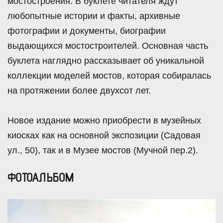
мостостроения. В буклете читателя ждут
любопытные истории и факты, архивные
фотографии и документы, биографии
выдающихся мостостроителей. Основная часть
буклета наглядно рассказывает об уникальной
коллекции моделей мостов, которая собиралась
на протяжении более двухсот лет.
Новое издание можно приобрести в музейных
киосках как на основной экспозиции (Садовая
ул., 50), так и в Музее мостов (Мучной пер.2).
ФОТОАЛЬБОМ