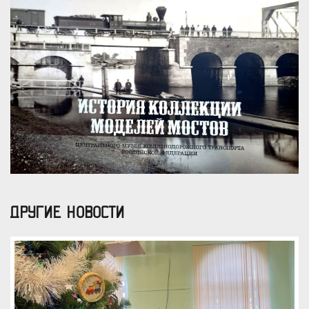
ДРУГИЕ НОВОСТИ