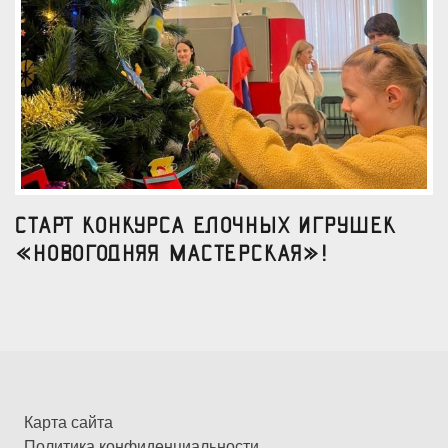
Старт конкурса елочных игрушек
«Новогодняя мастерская»!
Карта сайта
Политика конфиденциальности