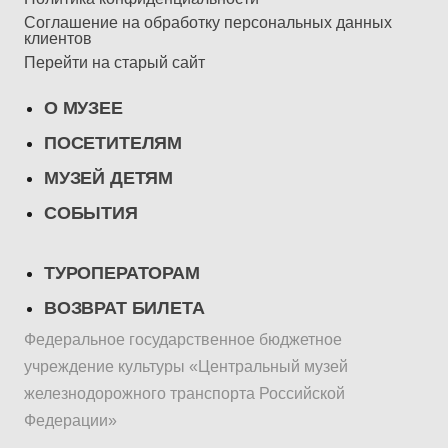
Соглашение на обработку персональных данных
клиентов
Перейти на старый сайт
О МУЗЕЕ
ПОСЕТИТЕЛЯМ
МУЗЕЙ ДЕТЯМ
СОБЫТИЯ
ТУРОПЕРАТОРАМ
ВОЗВРАТ БИЛЕТА
Федеральное государственное бюджетное
учреждение культуры «Центральный музей
железнодорожного транспорта Российской
Федерации»