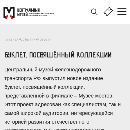
Главная
События
Новости
БУКЛЕТ, ПОСВЯЩЁННЫЙ КОЛЛЕКЦИИ
Центральный музей железнодорожного
транспорта РФ выпустил новое издание –
буклет, посвящённый коллекции,
представленной в филиале – Музее мостов.
Этот проект адресован как специалистам, так и
самой широкой аудитории, интересующейся
историей развития отечественного